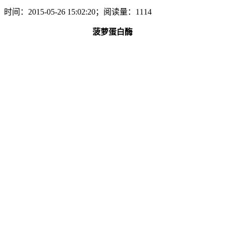
时间：2015-05-26 15:02:20；阅读量：1114
菠萝蛋白酶