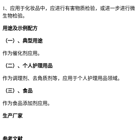
1、应用于化妆品中，应进行有害物质检验，或进一步进行微
生物检验。
用途及示例配方
（一）、典型用途
作为催化剂应用。
（二）、个人护理用品
作为调理剂、去角质剂等，应用于个人护理用品领域。
（三）、食品
作为食品添加剂应用。
生产厂家
参考文献