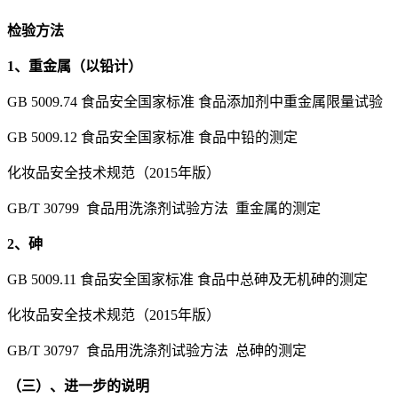
检验方法
1、重金属（以铅计）
GB 5009.74 食品安全国家标准 食品添加剂中重金属限量试验
GB 5009.12 食品安全国家标准 食品中铅的测定
化妆品安全技术规范（2015年版）
GB/T 30799 食品用洗涤剂试验方法 重金属的测定
2、砷
GB 5009.11 食品安全国家标准 食品中总砷及无机砷的测定
化妆品安全技术规范（2015年版）
GB/T 30797 食品用洗涤剂试验方法 总砷的测定
（三）、进一步的说明