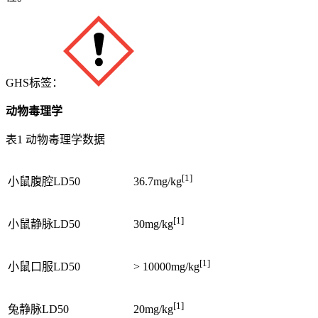
GHS标签：
动物毒理学
表1 动物毒理学数据
[1]
小鼠腹腔LD50
36.7mg/kg
[1]
小鼠静脉LD50
30mg/kg
[1]
小鼠口服LD50
> 10000mg/kg
[1]
兔静脉LD50
20mg/kg