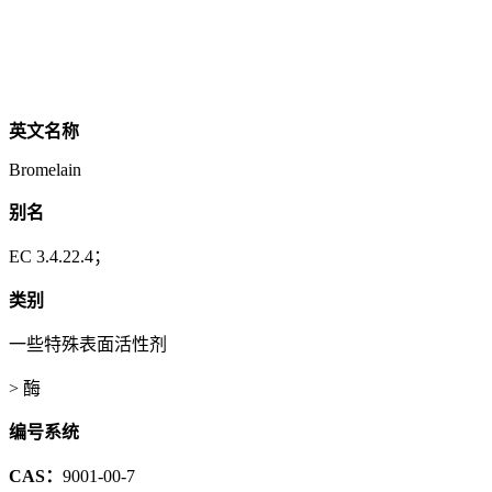
英文名称
Bromelain
别名
EC 3.4.22.4；
类别
一些特殊表面活性剂
> 酶
编号系统
CAS：
9001-00-7