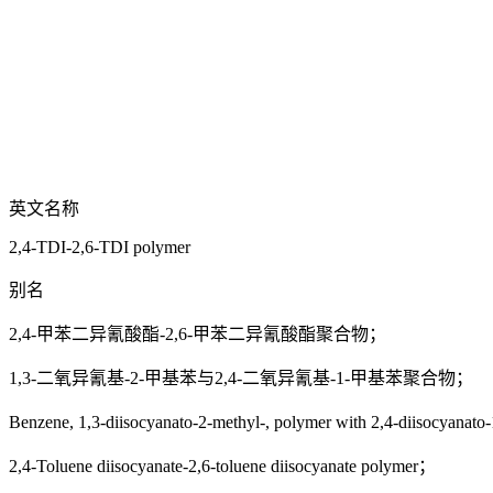
英文名称
2,4-TDI-2,6-TDI polymer
别名
2,4-甲苯二异氰酸酯-2,6-甲苯二异氰酸酯聚合物；
1,3-二氧异氰基-2-甲基苯与2,4-二氧异氰基-1-甲基苯聚合物；
Benzene, 1,3-diisocyanato-2-methyl-, polymer with 2,4-diisocyana
2,4-Toluene diisocyanate-2,6-toluene diisocyanate polymer；