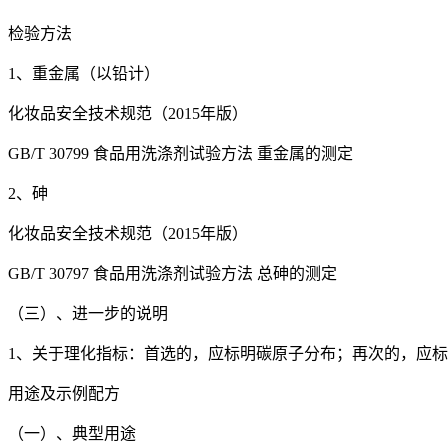
检验方法
1、重金属（以铅计）
化妆品安全技术规范（2015年版）
GB/T 30799 食品用洗涤剂试验方法 重金属的测定
2、砷
化妆品安全技术规范（2015年版）
GB/T 30797 食品用洗涤剂试验方法 总砷的测定
（三）、进一步的说明
1、关于理化指标：首选的，应标明碳原子分布；再次的，应
用途及示例配方
（一）、典型用途