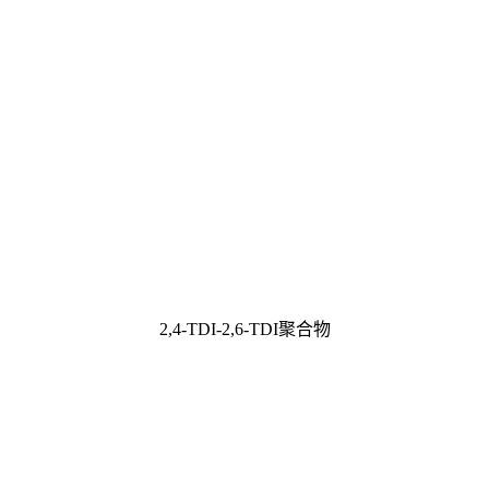
2,4-TDI-2,6-TDI聚合物