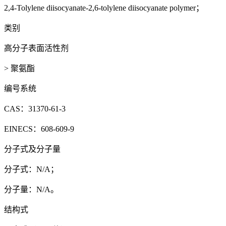
2,4-Tolylene diisocyanate-2,6-tolylene diisocyanate polymer；
类别
高分子表面活性剂
> 聚氨酯
编号系统
CAS：31370-61-3
EINECS：608-609-9
分子式及分子量
分子式：N/A；
分子量：N/A。
结构式