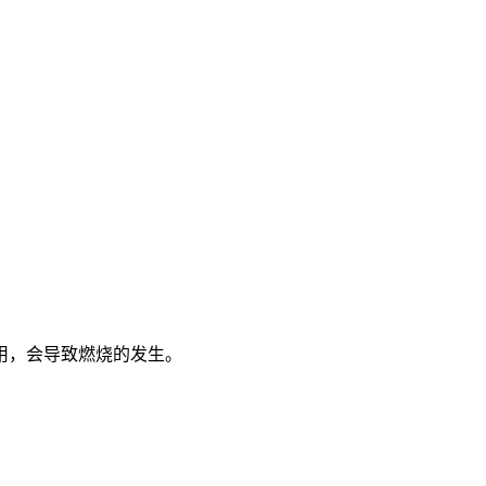
用，会导致燃烧的发生。