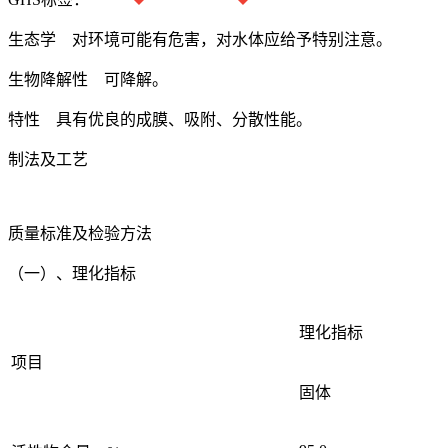
生态学 对环境可能有危害，对水体应给予特别注意。
生物降解性 可降解。
特性 具有优良的成膜、吸附、分散性能。
制法及工艺
质量标准及检验方法
（一）、理化指标
理化指标
项目
固体