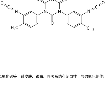
二氧化碳等。对皮肤、眼睛、呼吸系统有刺激性。与强氧化剂作