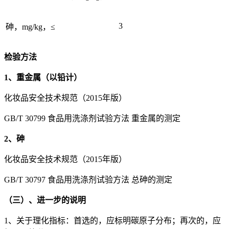
3
砷，mg/kg，≤
检验方法
1、重金属（以铅计）
化妆品安全技术规范（2015年版）
GB/T 30799 食品用洗涤剂试验方法 重金属的测定
2、砷
化妆品安全技术规范（2015年版）
GB/T 30797 食品用洗涤剂试验方法 总砷的测定
（三）、进一步的说明
1、关于理化指标：首选的，应标明碳原子分布；再次的，应