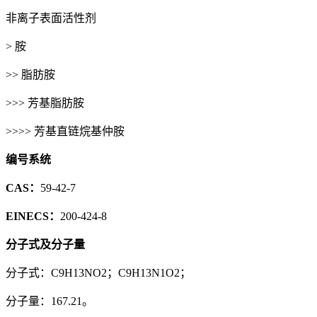
非离子表面活性剂
> 胺
>> 脂肪胺
>>> 芳基脂肪胺
>>>> 芳基直链烷基仲胺
编号系统
CAS：
59-42-7
EINECS：
200-424-8
分子式及分子量
分子式：C9H13NO2；C9H13N1O2；
分子量：167.21。