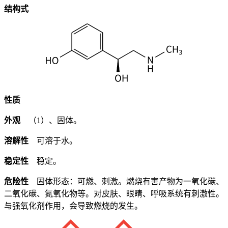
结构式
性质
外观
（1）、固体。
溶解性
可溶于水。
稳定性
稳定。
危险性
固体形态：可燃、刺激。燃烧有害产物为一氧化碳、
二氧化碳、氮氧化物等。对皮肤、眼睛、呼吸系统有刺激性。
与强氧化剂作用，会导致燃烧的发生。