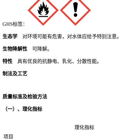
GHS标签：
生态学
对环境可能有危害，对水体应给予特别注意。
生物降解性
可降解。
特性
具有优良的抗静电、乳化、分散性能。
制法及工艺
质量标准及检验方法
（一）、理化指标
理化指标
项目