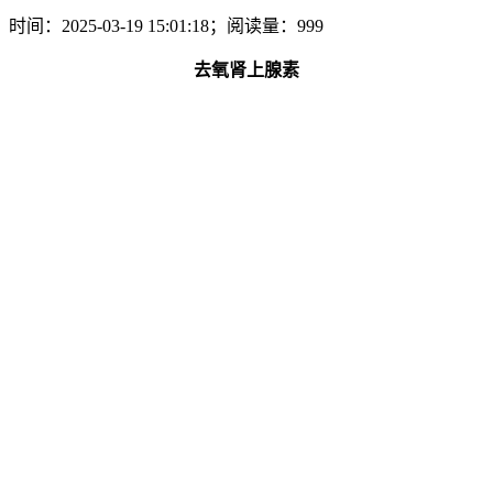
时间：2025-03-19 15:01:18；阅读量：999
去氧肾上腺素