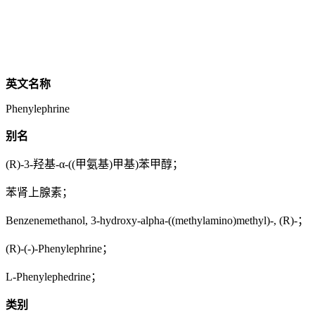
英文名称
Phenylephrine
别名
(R)-3-羟基-α-((甲氨基)甲基)苯甲醇；
苯肾上腺素；
Benzenemethanol, 3-hydroxy-alpha-((methylamino)methyl)-, (R)-；
(R)-(-)-Phenylephrine；
L-Phenylephedrine；
类别