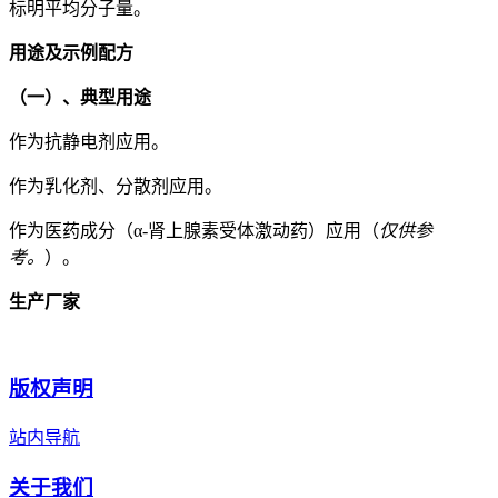
标明平均分子量。
用途及示例配方
（一）、典型用途
作为抗静电剂应用。
作为乳化剂、分散剂应用。
作为医药成分（α-肾上腺素受体激动药）应用（
仅供参
考。
）。
生产厂家
版权声明
站内导航
关于我们