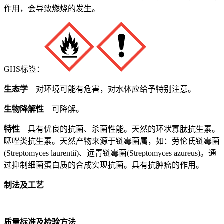
作用，会导致燃烧的发生。
GHS标签：
生态学
对环境可能有危害，对水体应给予特别注意。
生物降解性
可降解。
特性
具有优良的抗菌、杀菌性能。天然的环状寡肽抗生素。
噻唑类抗生素。天然产物来源于链霉菌属，如：劳伦氏链霉菌
(Streptomyces laurentii)、远青链霉菌(Streptomyces azureus)。通
过抑制细菌蛋白质的合成实现抗菌。具有抗肿瘤的作用。
制法及工艺
质量标准及检验方法