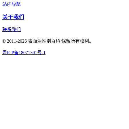
站内导航
关于我们
联系我们
© 2011-2026 表面活性剂百科 保留所有权利。
粤ICP备18071301号-1