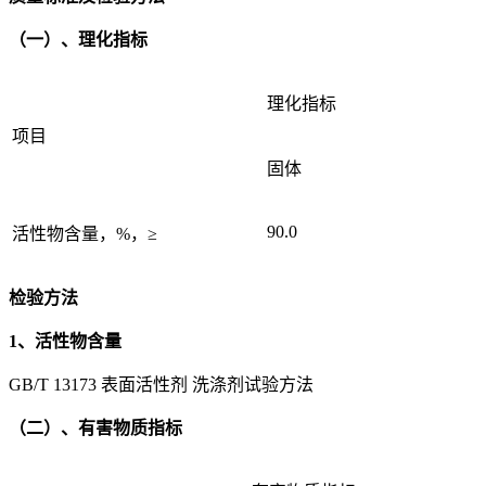
（一）、理化指标
理化指标
项目
固体
90.0
活性物含量，%，≥
检验方法
1、活性物含量
GB/T 13173 表面活性剂 洗涤剂试验方法
（二）、有害物质指标