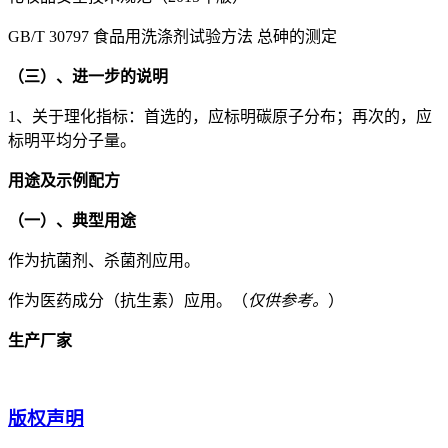
GB/T 30797 食品用洗涤剂试验方法 总砷的测定
（三）、进一步的说明
1、关于理化指标：首选的，应标明碳原子分布；再次的，应
标明平均分子量。
用途及示例配方
（一）、典型用途
作为抗菌剂、杀菌剂应用。
作为医药成分（抗生素）应用。（
仅供参考。
）
生产厂家
版权声明