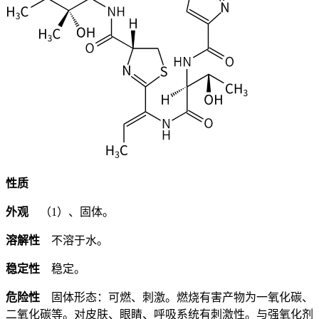
性质
外观
（1）、固体。
溶解性
不溶于水。
稳定性
稳定。
危险性
固体形态：可燃、刺激。燃烧有害产物为一氧化碳、
二氧化碳等。对皮肤、眼睛、呼吸系统有刺激性。与强氧化剂