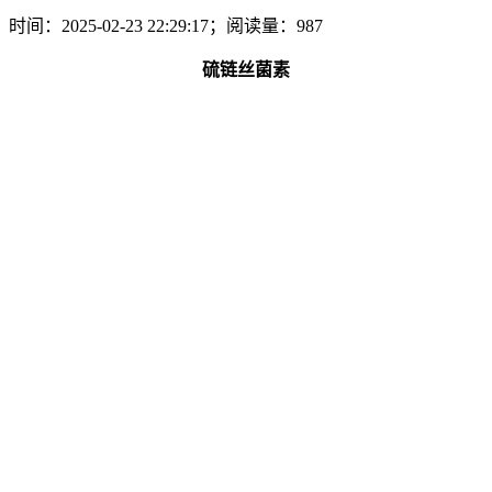
时间：2025-02-23 22:29:17；阅读量：987
硫链丝菌素