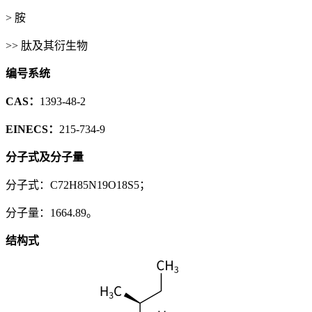
> 胺
>> 肽及其衍生物
编号系统
CAS：
1393-48-2
EINECS：
215-734-9
分子式及分子量
分子式：C72H85N19O18S5；
分子量：1664.89。
结构式