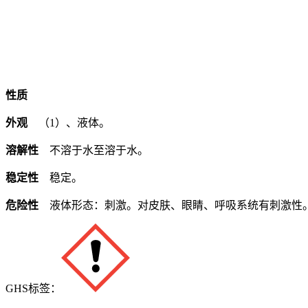
性质
外观
（1）、液体。
溶解性
不溶于水至溶于水。
稳定性
稳定。
危险性
液体形态：刺激。对皮肤、眼睛、呼吸系统有刺激性
GHS标签：