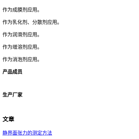
作为成膜剂应用。
作为乳化剂、分散剂应用。
作为润滑剂应用。
作为增溶剂应用。
作为消泡剂应用。
产品成员
生产厂家
文章
静界面张力的测定方法