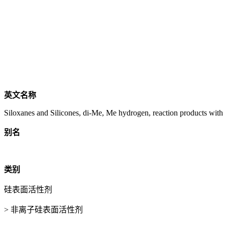
英文名称
Siloxanes and Silicones, di-Me, Me hydrogen, reaction products with
别名
类别
硅表面活性剂
> 非离子硅表面活性剂