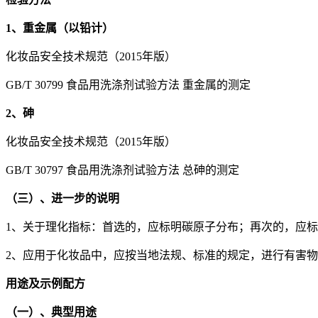
1、重金属（以铅计）
化妆品安全技术规范（2015年版）
GB/T 30799 食品用洗涤剂试验方法 重金属的测定
2、砷
化妆品安全技术规范（2015年版）
GB/T 30797 食品用洗涤剂试验方法 总砷的测定
（三）、进一步的说明
1、关于理化指标：首选的，应标明碳原子分布；再次的，应
2、应用于化妆品中，应按当地法规、标准的规定，进行有害
用途及示例配方
（一）、典型用途