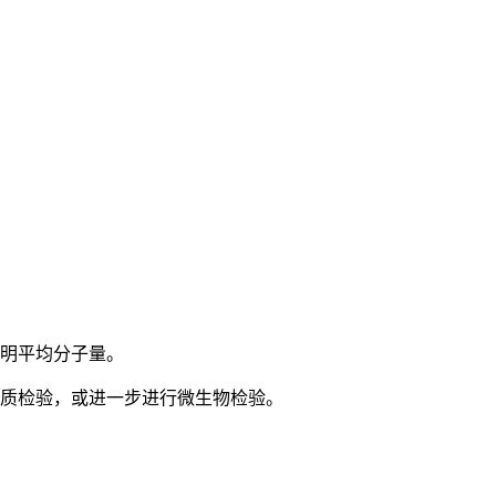
标明平均分子量。
物质检验，或进一步进行微生物检验。