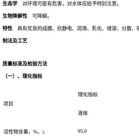
生态学
对环境可能有危害，对水体应给予特别注意。
生物降解性
可降解。
特性
具有优良的成膜、抗静电、润滑、乳化、增溶、分散、
制法及工艺
质量标准及检验方法
（一）、理化指标
理化指标
项目
液体
95.0
活性物含量，%，≥