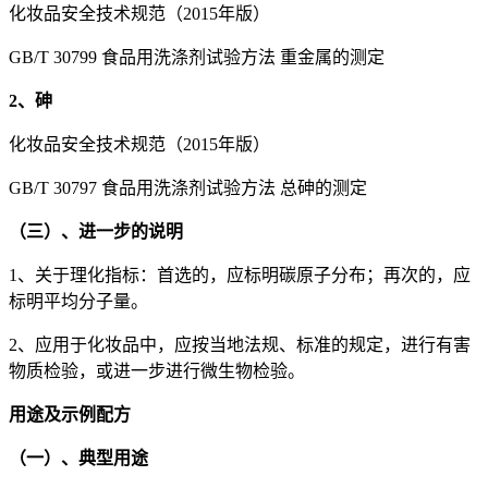
化妆品安全技术规范（2015年版）
GB/T 30799 食品用洗涤剂试验方法 重金属的测定
2、砷
化妆品安全技术规范（2015年版）
GB/T 30797 食品用洗涤剂试验方法 总砷的测定
（三）、进一步的说明
1、关于理化指标：首选的，应标明碳原子分布；再次的，应
标明平均分子量。
2、应用于化妆品中，应按当地法规、标准的规定，进行有害
物质检验，或进一步进行微生物检验。
用途及示例配方
（一）、典型用途