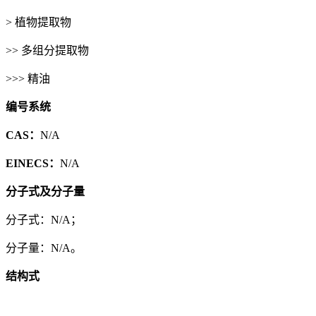
> 植物提取物
>> 多组分提取物
>>> 精油
编号系统
CAS：
N/A
EINECS：
N/A
分子式及分子量
分子式：N/A；
分子量：N/A。
结构式