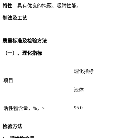
特性
具有优良的掩蔽、吸附性能。
制法及工艺
质量标准及检验方法
（一）、理化指标
理化指标
项目
液体
95.0
活性物含量，%，≥
检验方法