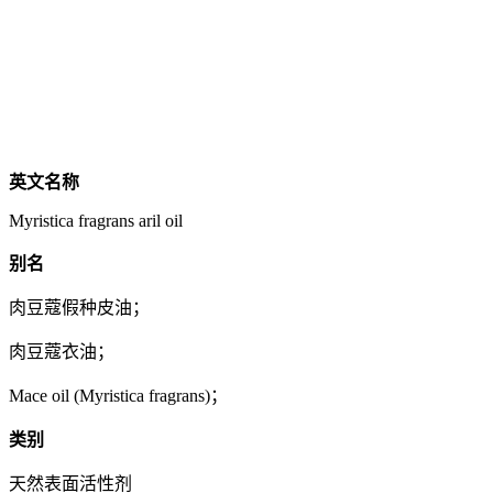
英文名称
Myristica fragrans aril oil
别名
肉豆蔻假种皮油；
肉豆蔻衣油；
Mace oil (Myristica fragrans)；
类别
天然表面活性剂