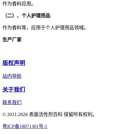
作为香料应用。
（二）、个人护理用品
作为香料等，应用于个人护理用品领域。
生产厂家
版权声明
站内导航
关于我们
联系我们
© 2011-2026 表面活性剂百科 保留所有权利。
粤ICP备18071301号-1