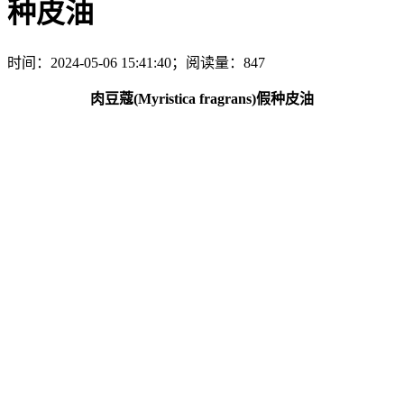
种皮油
时间：2024-05-06 15:41:40；阅读量：847
肉豆蔻(Myristica fragrans)假种皮油