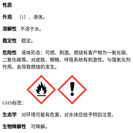
性质
外观
（1）、液体。
溶解性
不溶于水。
稳定性
稳定。
危险性
液体形态：可燃、刺激。燃烧有害产物为一氧化碳、
二氧化碳等。对皮肤、眼睛、呼吸系统有刺激性。与强氧化剂
作用，会导致燃烧的发生。
GHS标签：
生态学
对环境可能有危害，对水体应给予特别注意。
生物降解性
可降解。