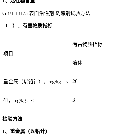
1、活性物含量
GB/T 13173 表面活性剂 洗涤剂试验方法
（二）、有害物质指标
有害物质指标
项目
液体
20
重金属（以铅计），mg/kg，≤
3
砷，mg/kg，≤
检验方法
1、重金属（以铅计）