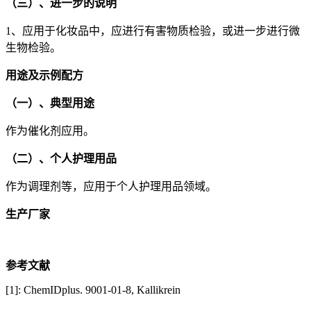
（三）、进一步的说明
1、应用于化妆品中，应进行有害物质检验，或进一步进行微
生物检验。
用途及示例配方
（一）、典型用途
作为催化剂应用。
（二）、个人护理用品
作为调理剂等，应用于个人护理用品领域。
生产厂家
参考文献
[1]: ChemIDplus. 9001-01-8, Kallikrein