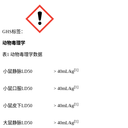
GHS标签：
动物毒理学
表1 动物毒理学数据
[1]
小鼠静脉LD50
> 40mL/kg
[1]
小鼠口服LD50
> 40mL/kg
[1]
小鼠皮下LD50
> 40mL/kg
[1]
大鼠静脉LD50
> 40mL/kg