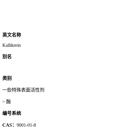
英文名称
Kallikrein
别名
类别
一些特殊表面活性剂
> 酶
编号系统
CAS：
9001-01-8