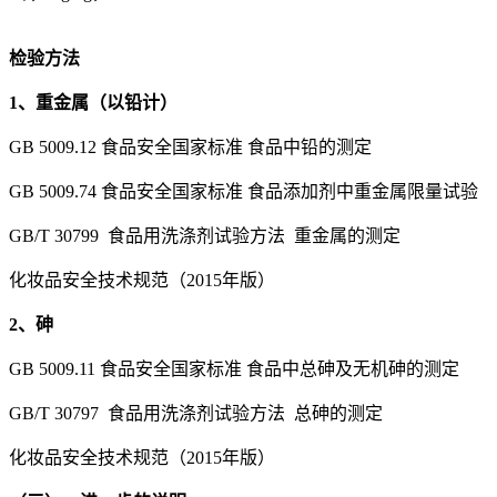
检验方法
1、重金属（以铅计）
GB 5009.12 食品安全国家标准 食品中铅的测定
GB 5009.74 食品安全国家标准 食品添加剂中重金属限量试验
GB/T 30799 食品用洗涤剂试验方法 重金属的测定
化妆品安全技术规范（2015年版）
2、砷
GB 5009.11 食品安全国家标准 食品中总砷及无机砷的测定
GB/T 30797 食品用洗涤剂试验方法 总砷的测定
化妆品安全技术规范（2015年版）