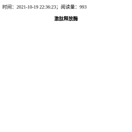
时间：2021-10-19 22:36:23；阅读量：993
激肽释放酶