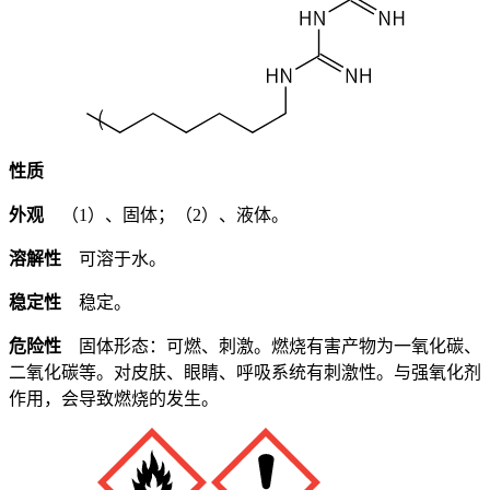
性质
外观
（1）、固体；（2）、液体。
溶解性
可溶于水。
稳定性
稳定。
危险性
固体形态：可燃、刺激。燃烧有害产物为一氧化碳、
二氧化碳等。对皮肤、眼睛、呼吸系统有刺激性。与强氧化剂
作用，会导致燃烧的发生。