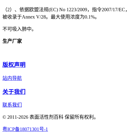
（2）、依据欧盟法规(EC) No 1223/2009，指令2007/17/EC，
被收录于Annex V/28。最大使用浓度为0.1%。
不可吸入肺中。
生产厂家
版权声明
站内导航
关于我们
联系我们
© 2011-2026 表面活性剂百科 保留所有权利。
粤ICP备18071301号-1