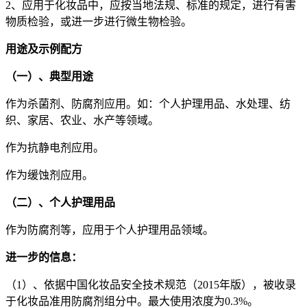
2、应用于化妆品中，应按当地法规、标准的规定，进行有害
物质检验，或进一步进行微生物检验。
用途及示例配方
（一）、典型用途
作为杀菌剂、防腐剂应用。如：个人护理用品、水处理、纺
织、家居、农业、水产等领域。
作为抗静电剂应用。
作为缓蚀剂应用。
（二）、个人护理用品
作为防腐剂等，应用于个人护理用品领域。
进一步的信息：
（1）、依据中国化妆品安全技术规范（2015年版），被收录
于化妆品准用防腐剂组分中。最大使用浓度为0.3%。