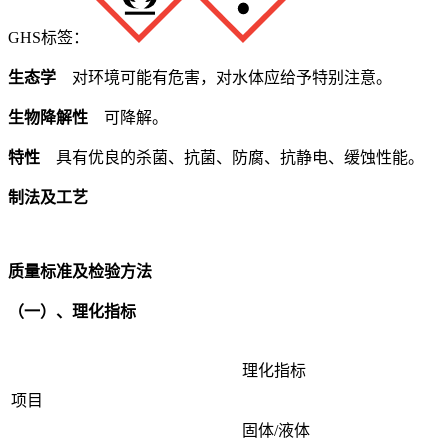
GHS标签：
生态学
对环境可能有危害，对水体应给予特别注意。
生物降解性
可降解。
特性
具有优良的杀菌、抗菌、防腐、抗静电、缓蚀性能。
制法及工艺
质量标准及检验方法
（一）、理化指标
理化指标
项目
固体/液体