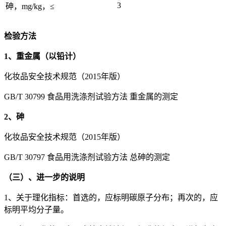
3
砷，mg/kg，≤
检验方法
1、重金属（以铅计）
化妆品安全技术规范（2015年版）
GB/T 30799 食品用洗涤剂试验方法 重金属的测定
2、砷
化妆品安全技术规范（2015年版）
GB/T 30797 食品用洗涤剂试验方法 总砷的测定
（三）、进一步的说明
1、关于理化指标：首选的，应标明碳原子分布；再次的，应
标明平均分子量。