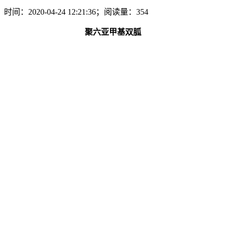
时间：2020-04-24 12:21:36；阅读量：354
聚六亚甲基双胍