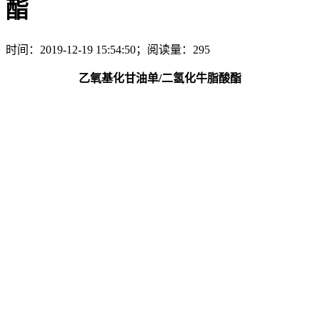
酯
时间：2019-12-19 15:54:50；阅读量：295
乙氧基化甘油单/二氢化牛脂酸酯