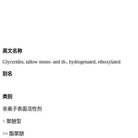
英文名称
Glycerides, tallow mono- and di-, hydrogenated, ethoxylated
别名
类别
非离子表面活性剂
> 聚醚型
>> 酯聚醚