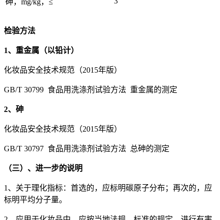
3
砷，mg/kg，≤
检验方法
1、重金属（以铅计）
化妆品安全技术规范（2015年版）
GB/T 30799 食品用洗涤剂试验方法 重金属的测定
2、砷
化妆品安全技术规范（2015年版）
GB/T 30797 食品用洗涤剂试验方法 总砷的测定
（三）、进一步的说明
1、关于理化指标：首选的，应标明碳原子分布；再次的，应
标明平均分子量。
2、应用于化妆品中，应按当地法规、标准的规定，进行有害