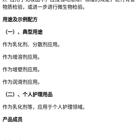
物质检验，或进一步进行微生物检验。
用途及示例配方
（一）、典型用途
作为乳化剂、分散剂应用。
作为增溶剂应用。
作为增塑剂应用。
作为润滑剂应用。
（二）、个人护理用品
作为乳化剂等，应用于个人护理领域。
产品成员