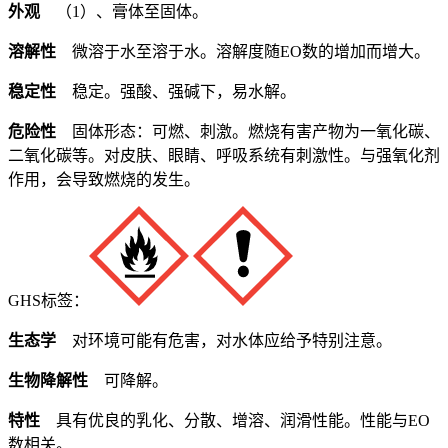
外观
（1）、膏体至固体。
溶解性
微溶于水至溶于水。溶解度随EO数的增加而增大。
稳定性
稳定。强酸、强碱下，易水解。
危险性
固体形态：可燃、刺激。燃烧有害产物为一氧化碳、
二氧化碳等。对皮肤、眼睛、呼吸系统有刺激性。与强氧化剂
作用，会导致燃烧的发生。
GHS标签：
生态学
对环境可能有危害，对水体应给予特别注意。
生物降解性
可降解。
特性
具有优良的乳化、分散、增溶、润滑性能。性能与EO
数相关。