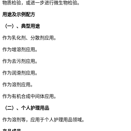
物质检验，或进一步进行微生物检验。
用途及示例配方
（一）、典型用途
作为乳化剂、分散剂应用。
作为增溶剂应用。
作为去污剂应用。
作为润滑剂应用。
作为溶剂应用。
作为有机合成中间体应用。
（二）、个人护理用品
作为溶剂等，应用于个人护理用品领域。