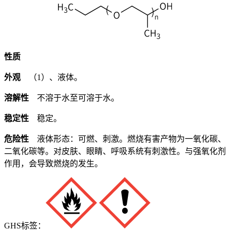
性质
外观
（1）、液体。
溶解性
不溶于水至可溶于水。
稳定性
稳定。
危险性
液体形态：可燃、刺激。燃烧有害产物为一氧化碳、
二氧化碳等。对皮肤、眼睛、呼吸系统有刺激性。与强氧化剂
作用，会导致燃烧的发生。
GHS标签：