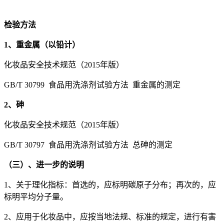
检验方法
1、重金属（以铅计）
化妆品安全技术规范（2015年版）
GB/T 30799 食品用洗涤剂试验方法 重金属的测定
2、砷
化妆品安全技术规范（2015年版）
GB/T 30797 食品用洗涤剂试验方法 总砷的测定
（三）、进一步的说明
1、关于理化指标：首选的，应标明碳原子分布；再次的，应
标明平均分子量。
2、应用于化妆品中，应按当地法规、标准的规定，进行有害