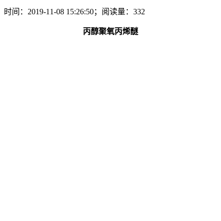
时间：2019-11-08 15:26:50；阅读量：332
丙醇聚氧丙烯醚