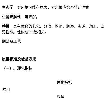
生态学
对环境可能有危害，对水体应给予特别注意。
生物降解性
可降解。
特性
具有优良的乳化、分散、增溶、润湿、渗透、润滑、去
污性能。性能与PO数相关。
制法及工艺
质量标准及检验方法
（一）、理化指标
理化指标
项目
液体