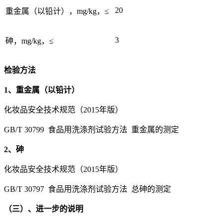
20
重金属（以铅计），mg/kg，≤
3
砷，mg/kg，≤
检验方法
1、重金属（以铅计）
化妆品安全技术规范（2015年版）
GB/T 30799 食品用洗涤剂试验方法 重金属的测定
2、砷
化妆品安全技术规范（2015年版）
GB/T 30797 食品用洗涤剂试验方法 总砷的测定
（三）、进一步的说明