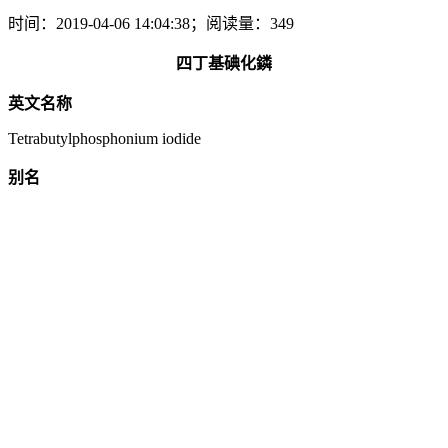
时间：2019-04-06 14:04:38；阅读量：349
四丁基碘化鏻
英文名称
Tetrabutylphosphonium iodide
别名