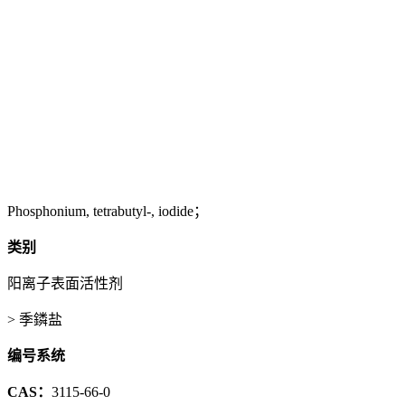
Phosphonium, tetrabutyl-, iodide；
类别
阳离子表面活性剂
> 季鏻盐
编号系统
CAS：
3115-66-0