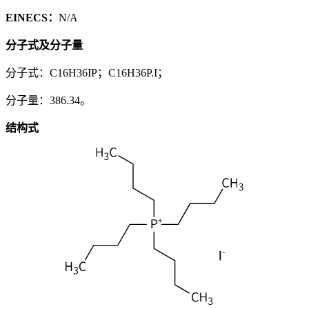
EINECS：
N/A
分子式及分子量
分子式：C16H36IP；C16H36P.I；
分子量：386.34。
结构式