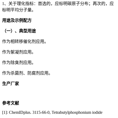
1、关于理化指标：首选的，应标明碳原子分布；再次的，应
标明平均分子量。
用途及示例配方
（一）、典型用途
作为相转移催化剂应用。
作为絮凝剂应用。
作为除臭剂应用。
作为杀菌剂、防腐剂应用。
生产厂家
参考文献
[1]: ChemIDplus. 3115-66-0, Tetrabutylphosphonium iodide