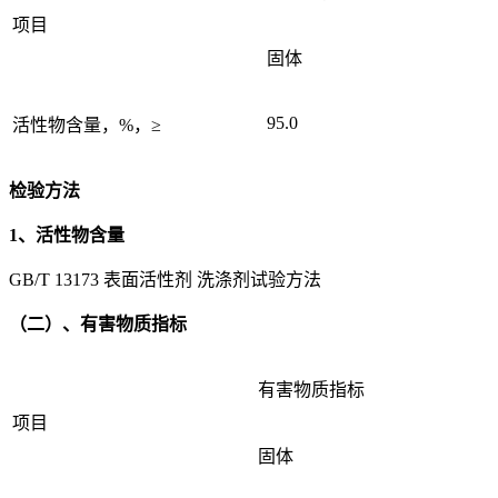
项目
固体
95.0
活性物含量，%，≥
检验方法
1、活性物含量
GB/T 13173 表面活性剂 洗涤剂试验方法
（二）、有害物质指标
有害物质指标
项目
固体