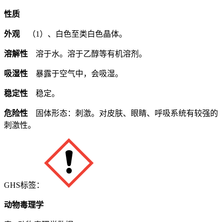
性质
外观
（1）、白色至类白色晶体。
溶解性
溶于水。溶于乙醇等有机溶剂。
吸湿性
暴露于空气中，会吸湿。
稳定性
稳定。
危险性
固体形态：刺激。对皮肤、眼睛、呼吸系统有较强的
刺激性。
GHS标签：
动物毒理学