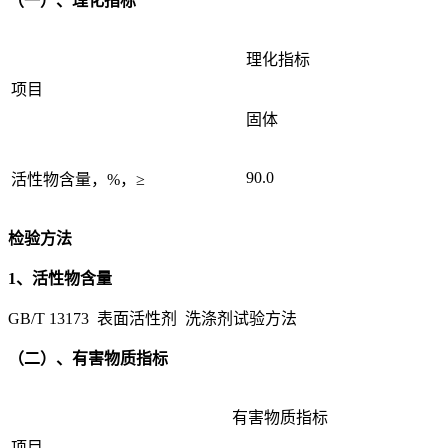
（一）、理化指标
理化指标
项目
固体
90.0
活性物含量，%，≥
检验方法
1、活性物含量
GB/T 13173 表面活性剂 洗涤剂试验方法
（二）、有害物质指标
有害物质指标
项目