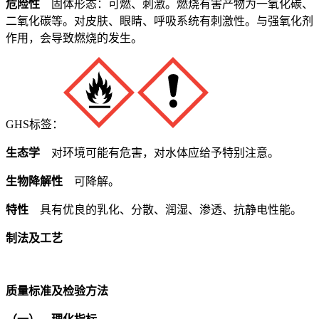
危险性
固体形态：可燃、刺激。燃烧有害产物为一氧化碳、
二氧化碳等。对皮肤、眼睛、呼吸系统有刺激性。与强氧化剂
作用，会导致燃烧的发生。
GHS标签：
生态学
对环境可能有危害，对水体应给予特别注意。
生物降解性
可降解。
特性
具有优良的乳化、分散、润湿、渗透、抗静电性能。
制法及工艺
质量标准及检验方法