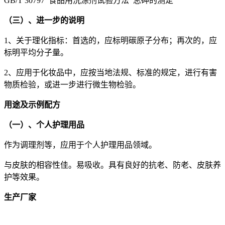
GB/T 30797 食品用洗涤剂试验方法 总砷的测定
（三）、进一步的说明
1、关于理化指标：首选的，应标明碳原子分布；再次的，应
标明平均分子量。
2、应用于化妆品中，应按当地法规、标准的规定，进行有害
物质检验，或进一步进行微生物检验。
用途及示例配方
（一）、个人护理用品
作为调理剂等，应用于个人护理用品领域。
与皮肤的相容性佳。易吸收。具有良好的抗老、防老、皮肤养
护等效果。
生产厂家