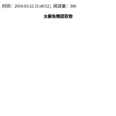
时间：2019-03-22 21:40:52；阅读量：306
水解鱼精提取物