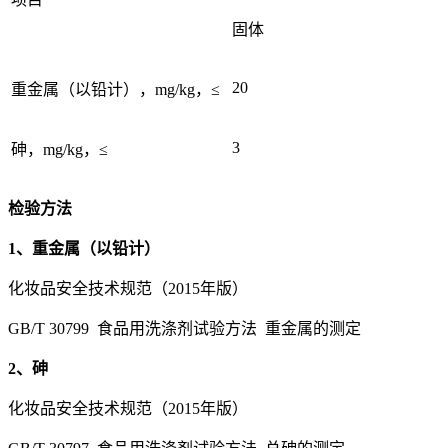
固体
20
重金属（以铅计），mg/kg，≤
3
砷，mg/kg，≤
检验方法
1、重金属（以铅计）
化妆品安全技术规范（2015年版）
GB/T 30799 食品用洗涤剂试验方法 重金属的测定
2、砷
化妆品安全技术规范（2015年版）