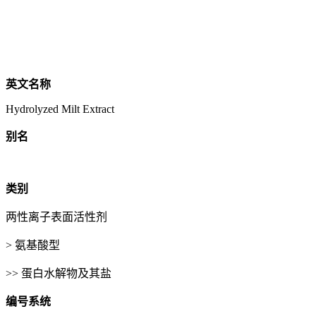
英文名称
Hydrolyzed Milt Extract
别名
类别
两性离子表面活性剂
> 氨基酸型
>> 蛋白水解物及其盐
编号系统