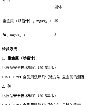
固体
20
重金属（以铅计），mg/kg，≤
3
砷，mg/kg，≤
检验方法
1、重金属（以铅计）
化妆品安全技术规范（2015年版）
GB/T 30799 食品用洗涤剂试验方法 重金属的测定
2、砷
化妆品安全技术规范（2015年版）