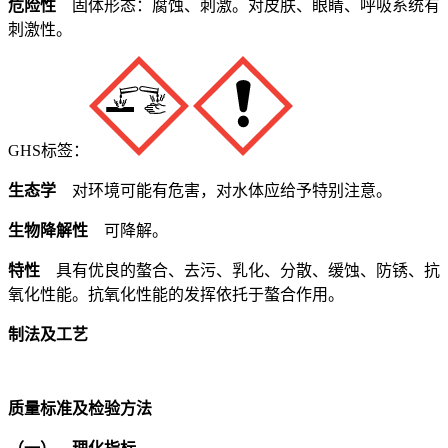
危险性
固体形态：腐蚀、刺激。对皮肤、眼睛、呼吸系统有
刺激性。
GHS标签：
生态学
对环境可能有危害，对水体应给予特别注意。
生物降解性
可降解。
特性
具有优良的螯合、去污、乳化、分散、缓蚀、防锈、抗
氧化性能。抗氧化性能的发挥依托于螯合作用。
制法及工艺
质量标准及检验方法