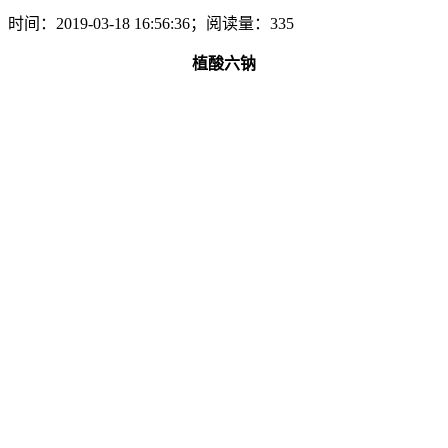
时间：2019-03-18 16:56:36；阅读量：335
植酸六钠