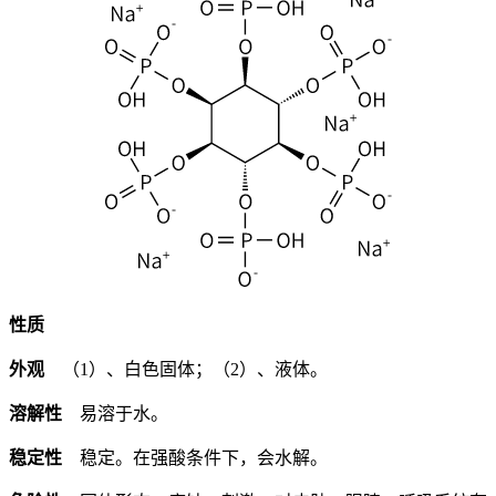
性质
外观
（1）、白色固体；（2）、液体。
溶解性
易溶于水。
稳定性
稳定。在强酸条件下，会水解。