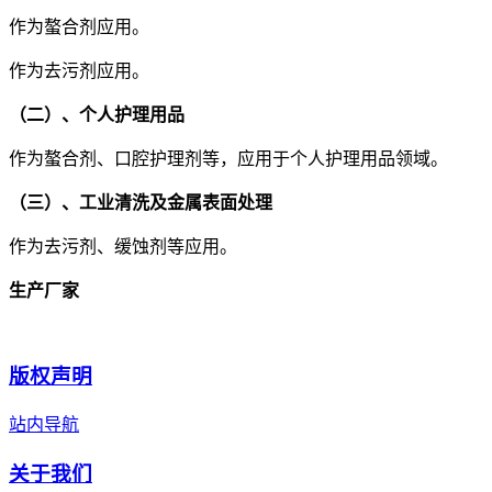
作为螯合剂应用。
作为去污剂应用。
（二）、个人护理用品
作为螯合剂、口腔护理剂等，应用于个人护理用品领域。
（三）、工业清洗及金属表面处理
作为去污剂、缓蚀剂等应用。
生产厂家
版权声明
站内导航
关于我们