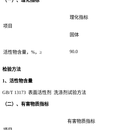
（一）、理化指标
理化指标
项目
固体
90.0
活性物含量，%，≥
检验方法
1、活性物含量
GB/T 13173 表面活性剂 洗涤剂试验方法
（二）、有害物质指标
有害物质指标
项目