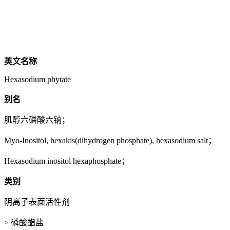
英文名称
Hexasodium phytate
别名
肌醇六磷酸六钠；
Myo-Inositol, hexakis(dihydrogen phosphate), hexasodium salt；
Hexasodium inositol hexaphosphate；
类别
阴离子表面活性剂
> 磷酸酯盐