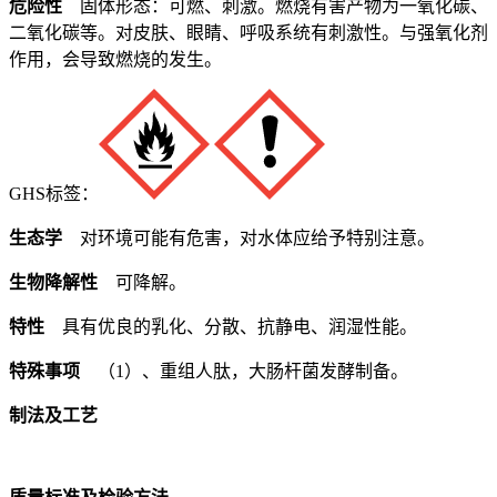
危险性
固体形态：可燃、刺激。燃烧有害产物为一氧化碳、
二氧化碳等。对皮肤、眼睛、呼吸系统有刺激性。与强氧化剂
作用，会导致燃烧的发生。
GHS标签：
生态学
对环境可能有危害，对水体应给予特别注意。
生物降解性
可降解。
特性
具有优良的乳化、分散、抗静电、润湿性能。
特殊事项
（1）、重组人肽，大肠杆菌发酵制备。
制法及工艺