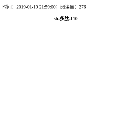
时间：2019-01-19 21:59:00；阅读量：276
sh-多肽-110