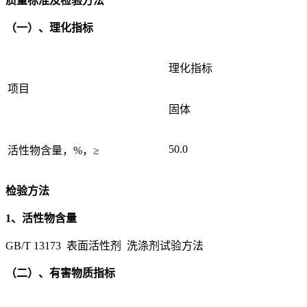
质量标准及检验方法
（一）、理化指标
理化指标
项目
固体
50.0
活性物含量，%，≥
检验方法
1、活性物含量
GB/T 13173 表面活性剂 洗涤剂试验方法
（二）、有害物质指标