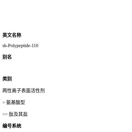
英文名称
sh-Polypeptide-110
别名
类别
两性离子表面活性剂
> 氨基酸型
>> 肽及其盐
编号系统