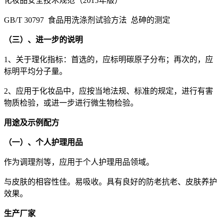
化妆品安全技术规范（2015年版）
GB/T 30797 食品用洗涤剂试验方法 总砷的测定
（三）、进一步的说明
1、关于理化指标：首选的，应标明碳原子分布；再次的，应
标明平均分子量。
2、应用于化妆品中，应按当地法规、标准的规定，进行有害
物质检验，或进一步进行微生物检验。
用途及示例配方
（一）、个人护理用品
作为调理剂等，应用于个人护理用品领域。
与皮肤的相容性佳。易吸收。具有良好的防老抗老、皮肤养护
效果。
生产厂家