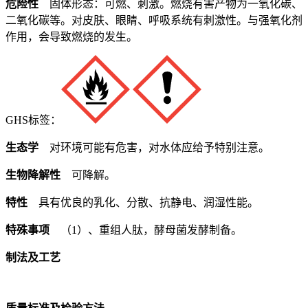
危险性
固体形态：可燃、刺激。燃烧有害产物为一氧化碳、
二氧化碳等。对皮肤、眼睛、呼吸系统有刺激性。与强氧化剂
作用，会导致燃烧的发生。
GHS标签：
生态学
对环境可能有危害，对水体应给予特别注意。
生物降解性
可降解。
特性
具有优良的乳化、分散、抗静电、润湿性能。
特殊事项
（1）、重组人肽，酵母菌发酵制备。
制法及工艺