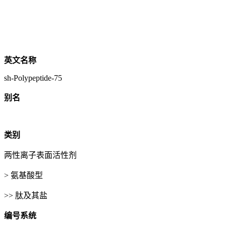
英文名称
sh-Polypeptide-75
别名
类别
两性离子表面活性剂
> 氨基酸型
>> 肽及其盐
编号系统