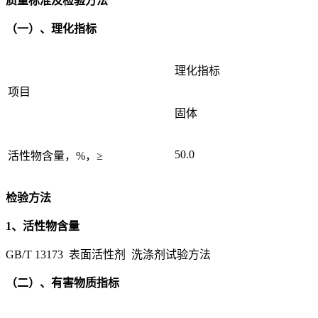
质量标准及检验方法
（一）、理化指标
理化指标
项目
固体
50.0
活性物含量，%，≥
检验方法
1、活性物含量
GB/T 13173 表面活性剂 洗涤剂试验方法
（二）、有害物质指标