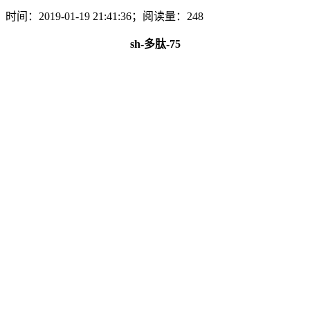
时间：2019-01-19 21:41:36；阅读量：248
sh-多肽-75