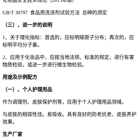
化妆品安全技术规范（2015年版）
GB/T 30797 食品用洗涤剂试验方法 总砷的测定
（三）、进一步的说明
1、关于理化指标：首选的，应标明碳原子分布；再次的，应
标明平均分子量。
2、应用于化妆品中，应按当地法规、标准的规定，进行有害
物质检验，或进一步进行微生物检验。
用途及示例配方
（一）、个人护理用品
作为调理剂、皮肤保护剂等，应用于个人护理用品领域。
与皮肤的相容性佳。易吸收。具有良好的防老抗老、皮肤养护
效果。
生产厂家