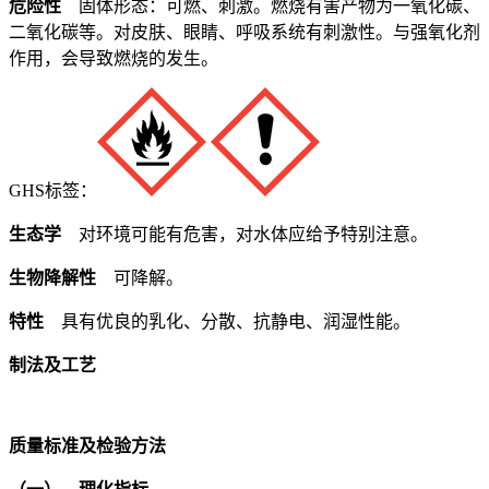
危险性
固体形态：可燃、刺激。燃烧有害产物为一氧化碳、
二氧化碳等。对皮肤、眼睛、呼吸系统有刺激性。与强氧化剂
作用，会导致燃烧的发生。
GHS标签：
生态学
对环境可能有危害，对水体应给予特别注意。
生物降解性
可降解。
特性
具有优良的乳化、分散、抗静电、润湿性能。
制法及工艺
质量标准及检验方法