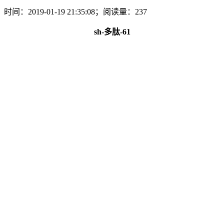
时间：2019-01-19 21:35:08；阅读量：237
sh-多肽-61