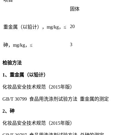
固体
20
重金属（以铅计），mg/kg，≤
3
砷，mg/kg，≤
检验方法
1、重金属（以铅计）
化妆品安全技术规范（2015年版）
GB/T 30799 食品用洗涤剂试验方法 重金属的测定
2、砷
化妆品安全技术规范（2015年版）