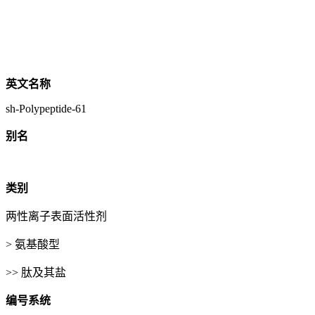
英文名称
sh-Polypeptide-61
别名
类别
两性离子表面活性剂
> 氨基酸型
>> 肽及其盐
编号系统