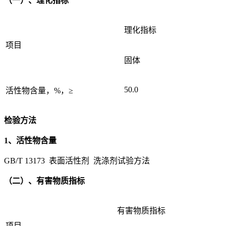
（一）、理化指标
理化指标
项目
固体
50.0
活性物含量，%，≥
检验方法
1、活性物含量
GB/T 13173 表面活性剂 洗涤剂试验方法
（二）、有害物质指标
有害物质指标
项目