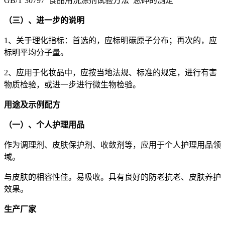
GB/T 30797 食品用洗涤剂试验方法 总砷的测定
（三）、进一步的说明
1、关于理化指标：首选的，应标明碳原子分布；再次的，应
标明平均分子量。
2、应用于化妆品中，应按当地法规、标准的规定，进行有害
物质检验，或进一步进行微生物检验。
用途及示例配方
（一）、个人护理用品
作为调理剂、皮肤保护剂、收敛剂等，应用于个人护理用品领
域。
与皮肤的相容性佳。易吸收。具有良好的防老抗老、皮肤养护
效果。
生产厂家