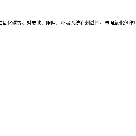
二氧化碳等。对皮肤、眼睛、呼吸系统有刺激性。与强氧化剂作