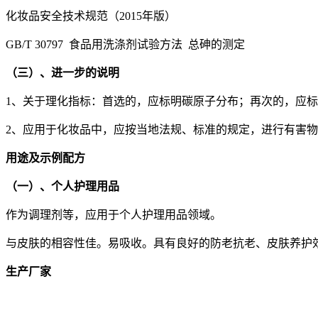
化妆品安全技术规范（2015年版）
GB/T 30797 食品用洗涤剂试验方法 总砷的测定
（三）、进一步的说明
1、关于理化指标：首选的，应标明碳原子分布；再次的，应
2、应用于化妆品中，应按当地法规、标准的规定，进行有害
用途及示例配方
（一）、个人护理用品
作为调理剂等，应用于个人护理用品领域。
与皮肤的相容性佳。易吸收。具有良好的防老抗老、皮肤养护
生产厂家