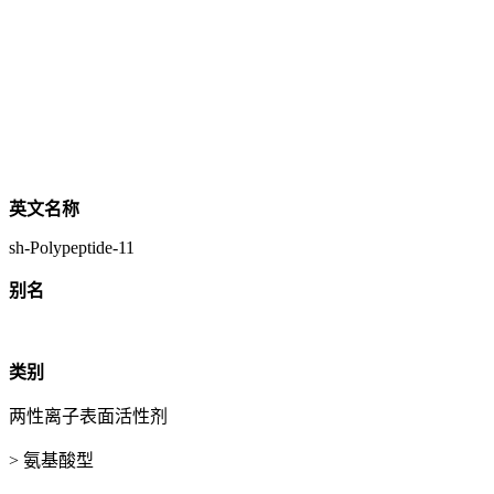
英文名称
sh-Polypeptide-11
别名
类别
两性离子表面活性剂
> 氨基酸型