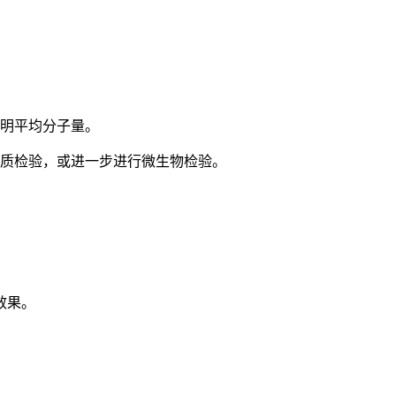
标明平均分子量。
物质检验，或进一步进行微生物检验。
效果。