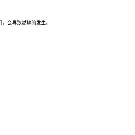
用，会导致燃烧的发生。