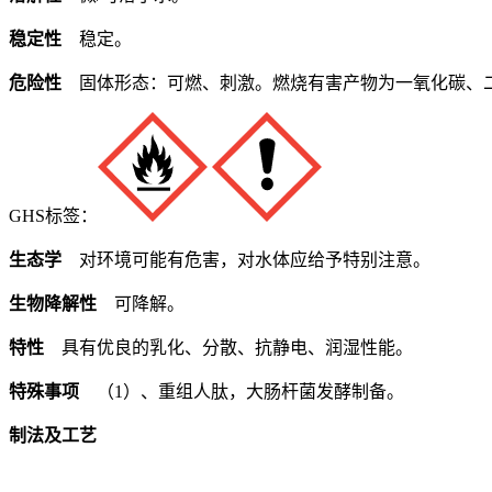
稳定性
稳定。
危险性
固体形态：可燃、刺激。燃烧有害产物为一氧化碳、
GHS标签：
生态学
对环境可能有危害，对水体应给予特别注意。
生物降解性
可降解。
特性
具有优良的乳化、分散、抗静电、润湿性能。
特殊事项
（1）、重组人肽，大肠杆菌发酵制备。
制法及工艺