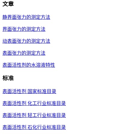
文章
静界面张力的测定方法
界面张力的测定方法
动表面张力的测定方法
表面张力的测定方法
表面活性剂的水溶液特性
标准
表面活性剂 国家标准目录
表面活性剂 化工行业标准目录
表面活性剂 轻工行业标准目录
表面活性剂 石化行业标准目录