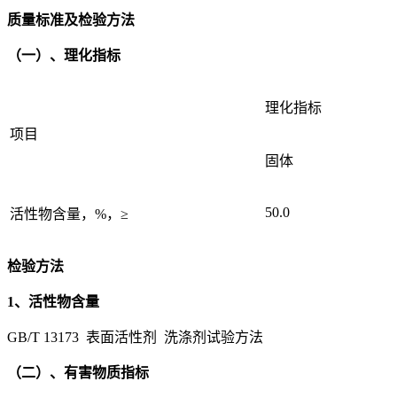
质量标准及检验方法
（一）、理化指标
理化指标
项目
固体
50.0
活性物含量，%，≥
检验方法
1、活性物含量
GB/T 13173 表面活性剂 洗涤剂试验方法
（二）、有害物质指标