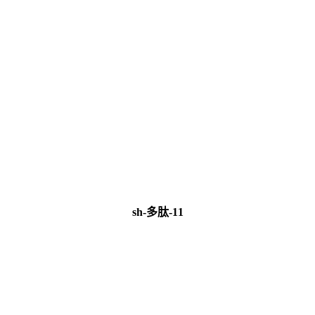
sh-多肽-11