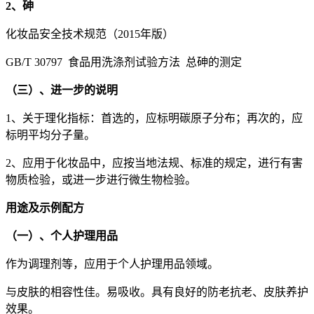
2、砷
化妆品安全技术规范（2015年版）
GB/T 30797 食品用洗涤剂试验方法 总砷的测定
（三）、进一步的说明
1、关于理化指标：首选的，应标明碳原子分布；再次的，应
标明平均分子量。
2、应用于化妆品中，应按当地法规、标准的规定，进行有害
物质检验，或进一步进行微生物检验。
用途及示例配方
（一）、个人护理用品
作为调理剂等，应用于个人护理用品领域。
与皮肤的相容性佳。易吸收。具有良好的防老抗老、皮肤养护
效果。