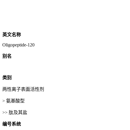
英文名称
Oligopeptide-120
别名
类别
两性离子表面活性剂
> 氨基酸型
>> 肽及其盐
编号系统