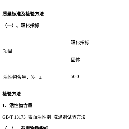
质量标准及检验方法
（一）、理化指标
理化指标
项目
固体
50.0
活性物含量，%，≥
检验方法
1、活性物含量
GB/T 13173 表面活性剂 洗涤剂试验方法
（二）、有害物质指标