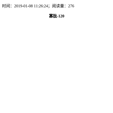
时间：2019-01-08 11:26:24；阅读量：276
寡肽-120