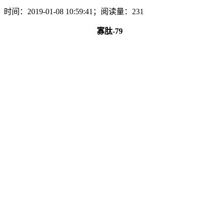
时间：2019-01-08 10:59:41；阅读量：231
寡肽-79