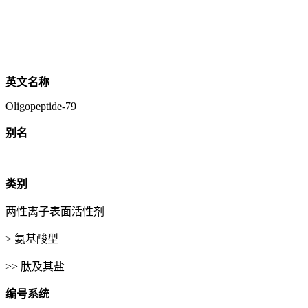
英文名称
Oligopeptide-79
别名
类别
两性离子表面活性剂
> 氨基酸型
>> 肽及其盐
编号系统