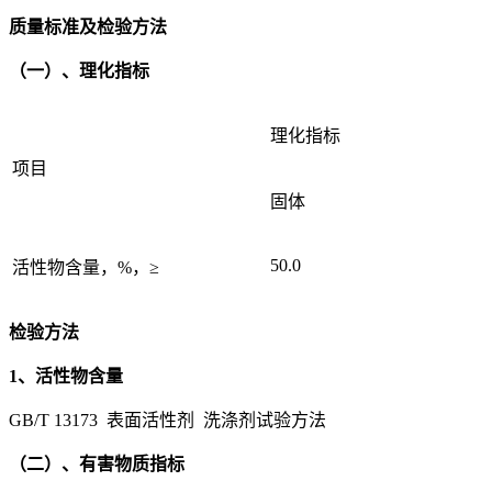
质量标准及检验方法
（一）、理化指标
理化指标
项目
固体
50.0
活性物含量，%，≥
检验方法
1、活性物含量
GB/T 13173 表面活性剂 洗涤剂试验方法
（二）、有害物质指标