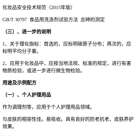
化妆品安全技术规范（2015年版）
GB/T 30797 食品用洗涤剂试验方法 总砷的测定
（三）、进一步的说明
1、关于理化指标：首选的，应标明碳原子分布；再次的，应
标明平均分子量。
2、应用于化妆品中，应按当地法规、标准的规定，进行有害
物质检验，或进一步进行微生物检验。
用途及示例配方
（一）、个人护理用品
作为调理剂等，应用于个人护理用品领域。
与皮肤的相容性佳。易吸收。具有良好的防老抗老、皮肤养护
效果。