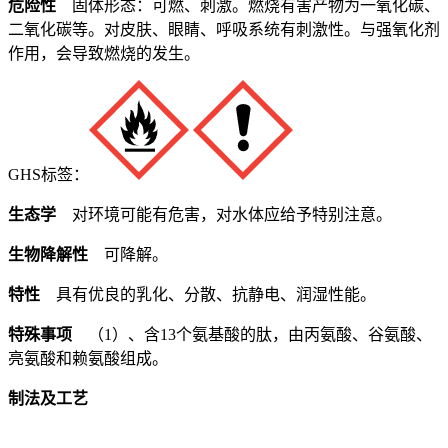
危险性
固体形态：可燃、刺激。燃烧有害产物为一氧化碳、
二氧化碳等。对皮肤、眼睛、呼吸系统有刺激性。与强氧化剂
作用，会导致燃烧的发生。
GHS标签：
生态学
对环境可能有危害，对水体应给予特别注意。
生物降解性
可降解。
特性
具有优良的乳化、分散、抗静电、润湿性能。
特殊事项
（1）、含13个氨基酸的肽，由丙氨酸、谷氨酸、
亮氨酸和赖氨酸组成。
制法及工艺