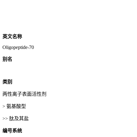
英文名称
Oligopeptide-70
别名
类别
两性离子表面活性剂
> 氨基酸型
>> 肽及其盐
编号系统