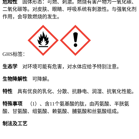
危险性
固体形态：可燃、刺激。燃烧有害产物为一氧化碳、
二氧化碳等。对皮肤、眼睛、呼吸系统有刺激性。与强氧化剂
作用，会导致燃烧的发生。
GHS标签：
生态学
对环境可能有危害，对水体应给予特别注意。
生物降解性
可降解。
特性
具有优良的乳化、分散、抗静电、润湿、抗氧化性能。
特殊事项
（1）、含11个氨基酸的肽，由丙氨酸、半胱氨
酸、甘氨酸、组氨酸、赖氨酸、脯氨酸和丝氨酸组成。
制法及工艺