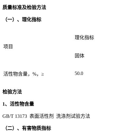
质量标准及检验方法
（一）、理化指标
理化指标
项目
固体
50.0
活性物含量，%，≥
检验方法
1、活性物含量
GB/T 13173 表面活性剂 洗涤剂试验方法
（二）、有害物质指标