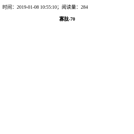
时间：2019-01-08 10:55:10；阅读量：284
寡肽-70