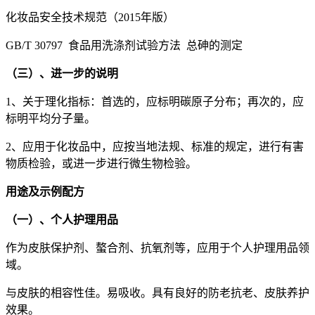
化妆品安全技术规范（2015年版）
GB/T 30797 食品用洗涤剂试验方法 总砷的测定
（三）、进一步的说明
1、关于理化指标：首选的，应标明碳原子分布；再次的，应
标明平均分子量。
2、应用于化妆品中，应按当地法规、标准的规定，进行有害
物质检验，或进一步进行微生物检验。
用途及示例配方
（一）、个人护理用品
作为皮肤保护剂、螯合剂、抗氧剂等，应用于个人护理用品领
域。
与皮肤的相容性佳。易吸收。具有良好的防老抗老、皮肤养护
效果。