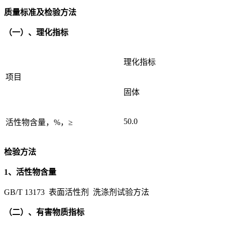
质量标准及检验方法
（一）、理化指标
理化指标
项目
固体
50.0
活性物含量，%，≥
检验方法
1、活性物含量
GB/T 13173 表面活性剂 洗涤剂试验方法
（二）、有害物质指标