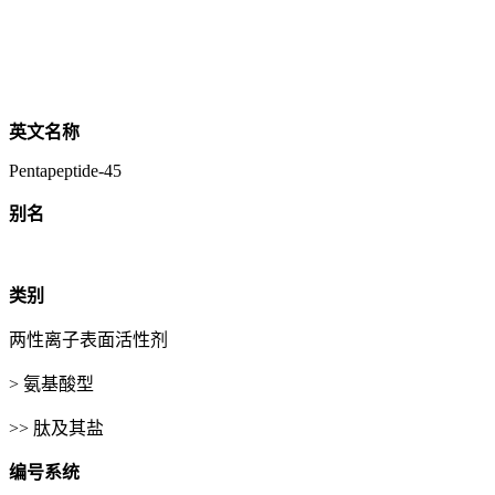
英文名称
Pentapeptide-45
别名
类别
两性离子表面活性剂
> 氨基酸型
>> 肽及其盐
编号系统