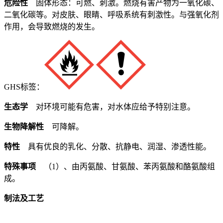
危险性
固体形态：可燃、刺激。燃烧有害产物为一氧化碳、
二氧化碳等。对皮肤、眼睛、呼吸系统有刺激性。与强氧化剂
作用，会导致燃烧的发生。
GHS标签：
生态学
对环境可能有危害，对水体应给予特别注意。
生物降解性
可降解。
特性
具有优良的乳化、分散、抗静电、润湿、渗透性能。
特殊事项
（1）、由丙氨酸、甘氨酸、苯丙氨酸和酪氨酸组
成。
制法及工艺