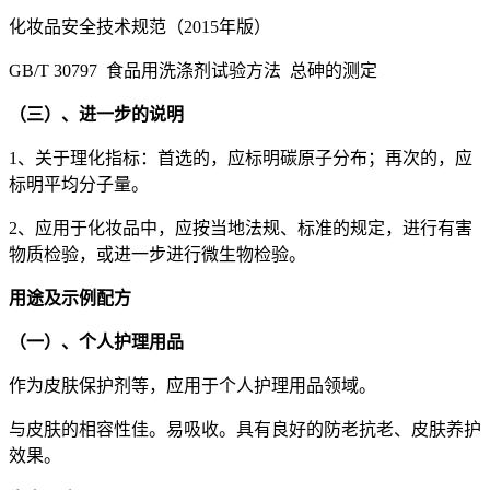
化妆品安全技术规范（2015年版）
GB/T 30797 食品用洗涤剂试验方法 总砷的测定
（三）、进一步的说明
1、关于理化指标：首选的，应标明碳原子分布；再次的，应
标明平均分子量。
2、应用于化妆品中，应按当地法规、标准的规定，进行有害
物质检验，或进一步进行微生物检验。
用途及示例配方
（一）、个人护理用品
作为皮肤保护剂等，应用于个人护理用品领域。
与皮肤的相容性佳。易吸收。具有良好的防老抗老、皮肤养护
效果。