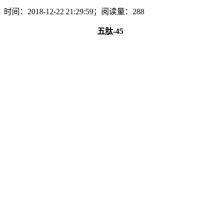
时间：2018-12-22 21:29:59；阅读量：288
五肽-45