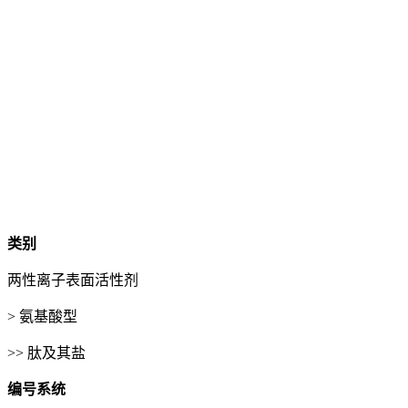
类别
两性离子表面活性剂
> 氨基酸型
>> 肽及其盐
编号系统