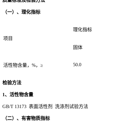
质量标准及检验方法
（一）、理化指标
理化指标
项目
固体
50.0
活性物含量，%，≥
检验方法
1、活性物含量
GB/T 13173 表面活性剂 洗涤剂试验方法
（二）、有害物质指标