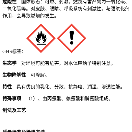
危险性
固体形态：可燃、刺激。燃烧有害产物为一氧化碳、
二氧化碳等。对皮肤、眼睛、呼吸系统有刺激性。与强氧化剂
作用，会导致燃烧的发生。
GHS标签：
生态学
对环境可能有危害，对水体应给予特别注意。
生物降解性
可降解。
特性
具有优良的乳化、分散、抗静电、润湿、渗透性能。
特殊事项
（1）、由丙氨酸、赖氨酸和脯氨酸组成。
制法及工艺