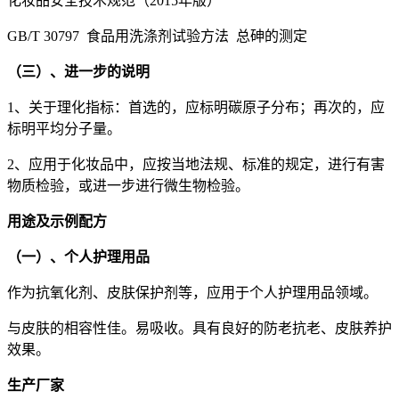
化妆品安全技术规范（2015年版）
GB/T 30797 食品用洗涤剂试验方法 总砷的测定
（三）、进一步的说明
1、关于理化指标：首选的，应标明碳原子分布；再次的，应
标明平均分子量。
2、应用于化妆品中，应按当地法规、标准的规定，进行有害
物质检验，或进一步进行微生物检验。
用途及示例配方
（一）、个人护理用品
作为抗氧化剂、皮肤保护剂等，应用于个人护理用品领域。
与皮肤的相容性佳。易吸收。具有良好的防老抗老、皮肤养护
效果。
生产厂家