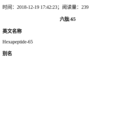
时间：2018-12-19 17:42:23；阅读量：239
六肽-65
英文名称
Hexapeptide-65
别名