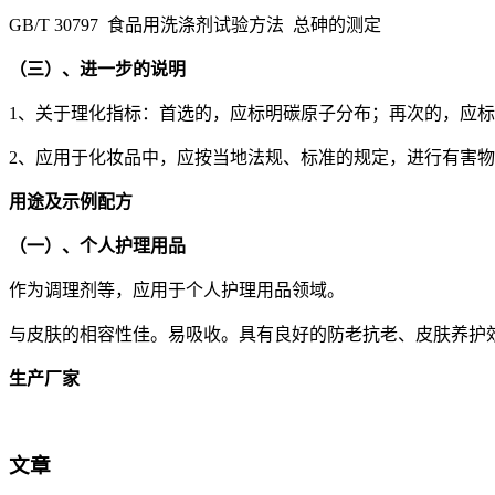
GB/T 30797 食品用洗涤剂试验方法 总砷的测定
（三）、进一步的说明
1、关于理化指标：首选的，应标明碳原子分布；再次的，应
2、应用于化妆品中，应按当地法规、标准的规定，进行有害
用途及示例配方
（一）、个人护理用品
作为调理剂等，应用于个人护理用品领域。
与皮肤的相容性佳。易吸收。具有良好的防老抗老、皮肤养护
生产厂家
文章