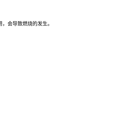
用，会导致燃烧的发生。