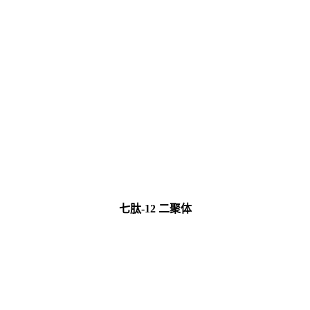
七肽-12 二聚体