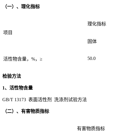
（一）、理化指标
理化指标
项目
固体
50.0
活性物含量，%，≥
检验方法
1、活性物含量
GB/T 13173 表面活性剂 洗涤剂试验方法
（二）、有害物质指标
有害物质指标