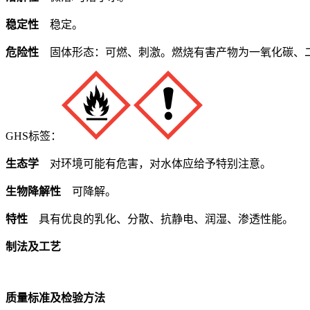
稳定性
稳定。
危险性
固体形态：可燃、刺激。燃烧有害产物为一氧化碳、
GHS标签：
生态学
对环境可能有危害，对水体应给予特别注意。
生物降解性
可降解。
特性
具有优良的乳化、分散、抗静电、润湿、渗透性能。
制法及工艺
质量标准及检验方法