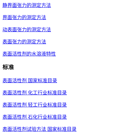
静界面张力的测定方法
界面张力的测定方法
动表面张力的测定方法
表面张力的测定方法
表面活性剂的水溶液特性
标准
表面活性剂 国家标准目录
表面活性剂 化工行业标准目录
表面活性剂 轻工行业标准目录
表面活性剂 石化行业标准目录
表面活性剂试验方法 国家标准目录