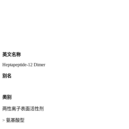
英文名称
Heptapeptide-12 Dimer
别名
类别
两性离子表面活性剂
> 氨基酸型