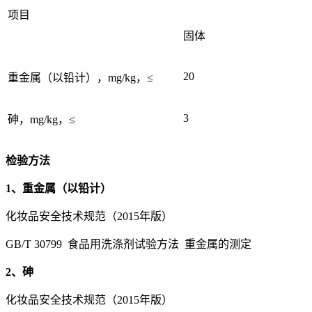
项目
固体
20
重金属（以铅计），mg/kg，≤
3
砷，mg/kg，≤
检验方法
1、重金属（以铅计）
化妆品安全技术规范（2015年版）
GB/T 30799 食品用洗涤剂试验方法 重金属的测定
2、砷
化妆品安全技术规范（2015年版）