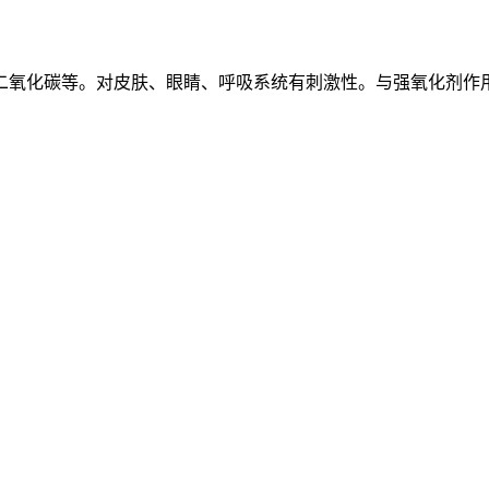
二氧化碳等。对皮肤、眼睛、呼吸系统有刺激性。与强氧化剂作