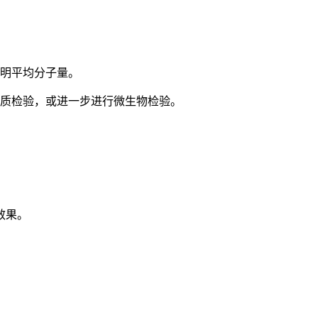
标明平均分子量。
物质检验，或进一步进行微生物检验。
效果。