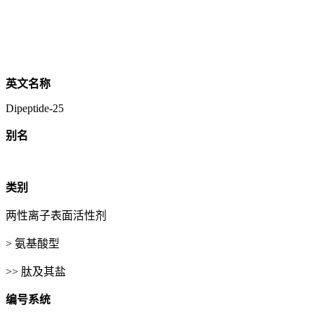
英文名称
Dipeptide-25
别名
类别
两性离子表面活性剂
> 氨基酸型
>> 肽及其盐
编号系统