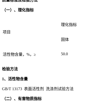
质量标准及检验方法
（一）、理化指标
理化指标
项目
固体
50.0
活性物含量，%，≥
检验方法
1、活性物含量
GB/T 13173 表面活性剂 洗涤剂试验方法
（二）、有害物质指标