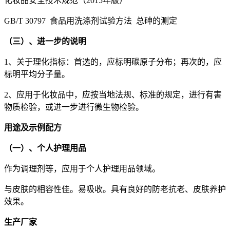
化妆品安全技术规范（2015年版）
GB/T 30797 食品用洗涤剂试验方法 总砷的测定
（三）、进一步的说明
1、关于理化指标：首选的，应标明碳原子分布；再次的，应
标明平均分子量。
2、应用于化妆品中，应按当地法规、标准的规定，进行有害
物质检验，或进一步进行微生物检验。
用途及示例配方
（一）、个人护理用品
作为调理剂等，应用于个人护理用品领域。
与皮肤的相容性佳。易吸收。具有良好的防老抗老、皮肤养护
效果。
生产厂家