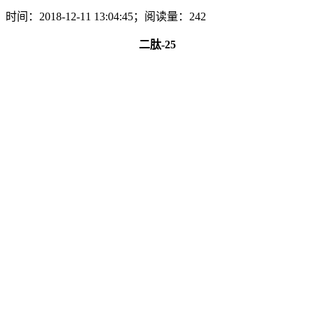
时间：2018-12-11 13:04:45；阅读量：242
二肽-25