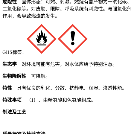
危险性
固体形态：可燃、刺激。燃烧有害产物为一氧化碳、
二氧化碳等。对皮肤、眼睛、呼吸系统有刺激性。与强氧化剂
作用，会导致燃烧的发生。
GHS标签：
生态学
对环境可能有危害，对水体应给予特别注意。
生物降解性
可降解。
特性
具有优良的乳化、分散、抗静电、润湿、渗透性能。
特殊事项
（1）、由精氨酸和色氨酸组成。
制法及工艺