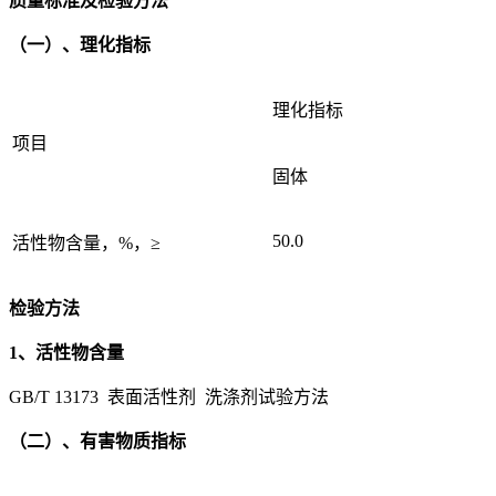
质量标准及检验方法
（一）、理化指标
理化指标
项目
固体
50.0
活性物含量，%，≥
检验方法
1、活性物含量
GB/T 13173 表面活性剂 洗涤剂试验方法
（二）、有害物质指标