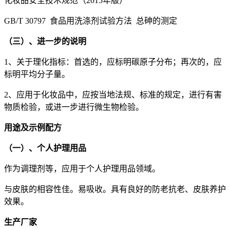
化妆品安全技术规范（2015年版）
GB/T 30797 食品用洗涤剂试验方法 总砷的测定
（三）、进一步的说明
1、关于理化指标：首选的，应标明碳原子分布；再次的，应
标明平均分子量。
2、应用于化妆品中，应按当地法规、标准的规定，进行有害
物质检验，或进一步进行微生物检验。
用途及示例配方
（一）、个人护理用品
作为调理剂等，应用于个人护理用品领域。
与皮肤的相容性佳。易吸收。具有良好的防老抗老、皮肤养护
效果。
生产厂家