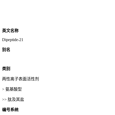
英文名称
Dipeptide-21
别名
类别
两性离子表面活性剂
> 氨基酸型
>> 肽及其盐
编号系统