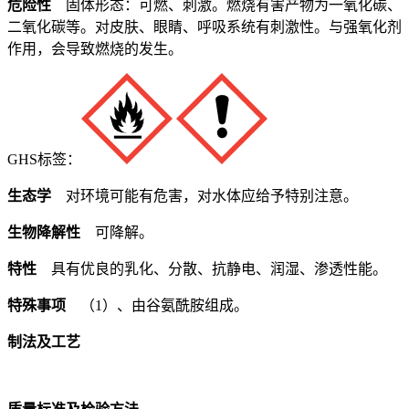
危险性
固体形态：可燃、刺激。燃烧有害产物为一氧化碳、
二氧化碳等。对皮肤、眼睛、呼吸系统有刺激性。与强氧化剂
作用，会导致燃烧的发生。
GHS标签：
生态学
对环境可能有危害，对水体应给予特别注意。
生物降解性
可降解。
特性
具有优良的乳化、分散、抗静电、润湿、渗透性能。
特殊事项
（1）、由谷氨酰胺组成。
制法及工艺