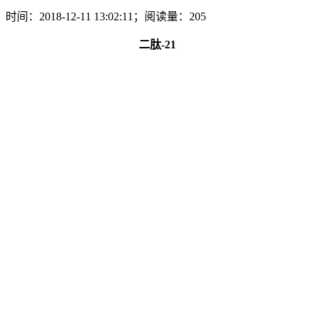
时间：2018-12-11 13:02:11；阅读量：205
二肽-21