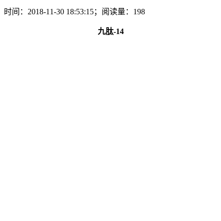
时间：2018-11-30 18:53:15；阅读量：198
九肽-14