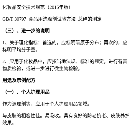
化妆品安全技术规范（2015年版）
GB/T 30797 食品用洗涤剂试验方法 总砷的测定
（三）、进一步的说明
1、关于理化指标：首选的，应标明碳原子分布；再次的，应
标明平均分子量。
2、应用于化妆品中，应按当地法规、标准的规定，进行有害
物质检验，或进一步进行微生物检验。
用途及示例配方
（一）、个人护理用品
作为调理剂等，应用于个人护理用品领域。
与皮肤的相容性佳。易吸收。具有良好的防老抗老、皮肤养护
效果。