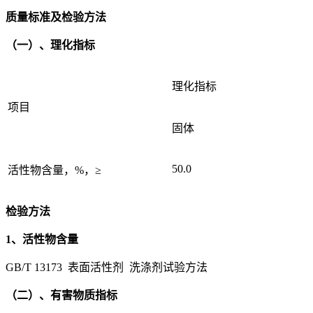
质量标准及检验方法
（一）、理化指标
理化指标
项目
固体
50.0
活性物含量，%，≥
检验方法
1、活性物含量
GB/T 13173 表面活性剂 洗涤剂试验方法
（二）、有害物质指标