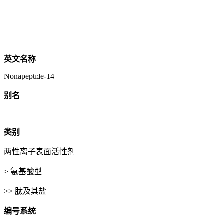
英文名称
Nonapeptide-14
别名
类别
两性离子表面活性剂
> 氨基酸型
>> 肽及其盐
编号系统