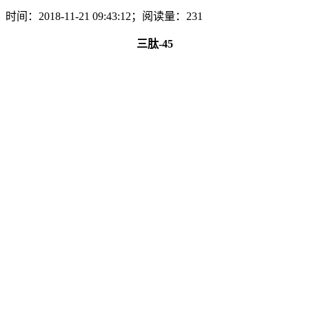
时间：2018-11-21 09:43:12；阅读量：231
三肽-45