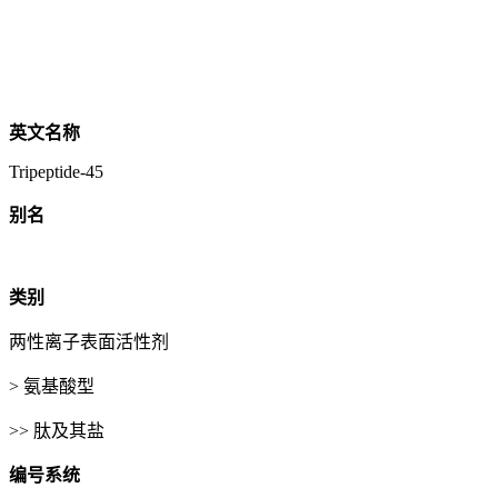
英文名称
Tripeptide-45
别名
类别
两性离子表面活性剂
> 氨基酸型
>> 肽及其盐
编号系统