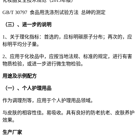
化妆品安全技术规范（2015年版）
GB/T 30797 食品用洗涤剂试验方法 总砷的测定
（三）、进一步的说明
1、关于理化指标：首选的，应标明碳原子分布；再次的，应
标明平均分子量。
2、应用于化妆品中，应按当地法规、标准的规定，进行有害
物质检验，或进一步进行微生物检验。
用途及示例配方
（一）、个人护理用品
作为调理剂等，应用于个人护理用品领域。
与皮肤的相容性佳。易吸收。具有良好的防老抗老、皮肤养护
效果。
生产厂家