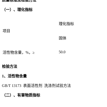
质量标准及检验方法
（一）、理化指标
理化指标
项目
固体
50.0
活性物含量，%，≥
检验方法
1、活性物含量
GB/T 13173 表面活性剂 洗涤剂试验方法
（二）、有害物质指标