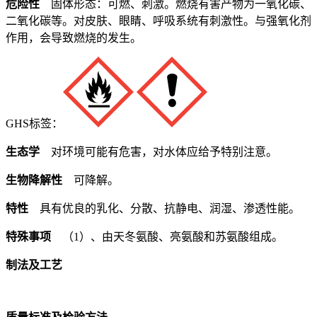
危险性
固体形态：可燃、刺激。燃烧有害产物为一氧化碳、
二氧化碳等。对皮肤、眼睛、呼吸系统有刺激性。与强氧化剂
作用，会导致燃烧的发生。
GHS标签：
生态学
对环境可能有危害，对水体应给予特别注意。
生物降解性
可降解。
特性
具有优良的乳化、分散、抗静电、润湿、渗透性能。
特殊事项
（1）、由天冬氨酸、亮氨酸和苏氨酸组成。
制法及工艺