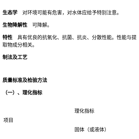
生态学
对环境可能有危害，对水体应给予特别注意。
生物降解性
可降解。
特性
具有优良的抗氧化、抗菌、抗炎、分散性能。性能与提
取物成分相关。
制法及工艺
质量标准及检验方法
（一）、理化指标
理化指标
项目
固体（或液体）