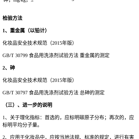
检验方法
1、重金属（以铅计）
化妆品安全技术规范（2015年版）
GB/T 30799 食品用洗涤剂试验方法 重金属的测定
2、砷
化妆品安全技术规范（2015年版）
GB/T 30797 食品用洗涤剂试验方法 总砷的测定
（三）、进一步的说明
1、关于理化指标：首选的，应标明碳原子分布；再次的，应
标明平均分子量。
2、应用于化妆品中，应按当地法规、标准的规定，进行有害