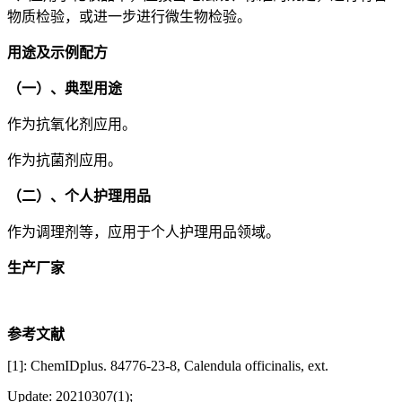
物质检验，或进一步进行微生物检验。
用途及示例配方
（一）、典型用途
作为抗氧化剂应用。
作为抗菌剂应用。
（二）、个人护理用品
作为调理剂等，应用于个人护理用品领域。
生产厂家
参考文献
[1]: ChemIDplus. 84776-23-8, Calendula officinalis, ext.
Update: 20210307(1);