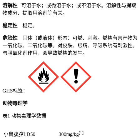
溶解性
可溶于水；或微溶于水；或不溶于水。溶解性与提取
物成分、提取用溶剂等有关。
稳定性
稳定。
危险性
固体（或液体）形态：可燃、刺激。燃烧有害产物为
一氧化碳、二氧化碳等。对皮肤、眼睛、呼吸系统有刺激性。
与强氧化剂作用，会导致燃烧的发生。
GHS标签：
动物毒理学
表1 动物毒理学数据
[1]
小鼠腹腔LD50
300mg/kg