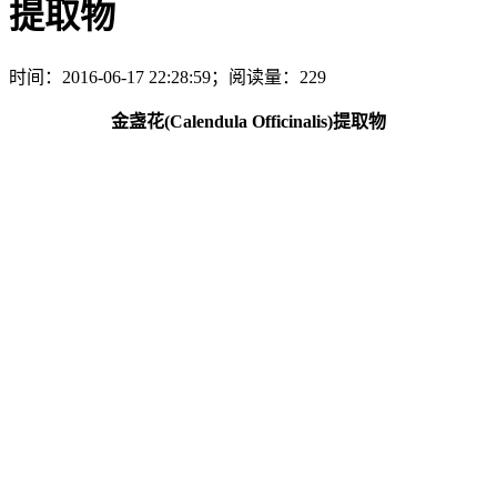
提取物
时间：2016-06-17 22:28:59；阅读量：229
金盏花(Calendula Officinalis)提取物