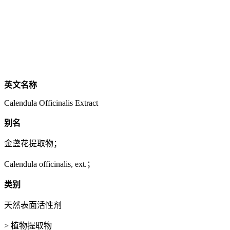
英文名称
Calendula Officinalis Extract
别名
金盏花提取物；
Calendula officinalis, ext.；
类别
天然表面活性剂
> 植物提取物