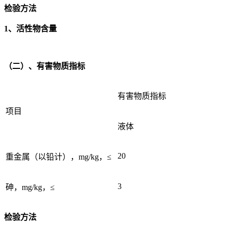
检验方法
1、活性物含量
（二）、有害物质指标
有害物质指标
项目
液体
20
重金属（以铅计），mg/kg，≤
3
砷，mg/kg，≤
检验方法