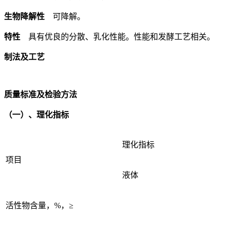
生物降解性
可降解。
特性
具有优良的分散、乳化性能。性能和发酵工艺相关。
制法及工艺
质量标准及检验方法
（一）、理化指标
理化指标
项目
液体
活性物含量，%，≥