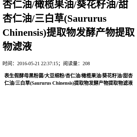
杏仁油/橄榄果油/葵花籽油/甜
杏仁油/三白草(Saururus
Chinensis)提取物发酵产物提取
物滤液
时间：2016-05-21 22:37:15；阅读量：208
表生假酵母黑粉菌/大豆细粉/杏仁油/橄榄果油/葵花籽油/甜杏
仁油/三白草(Saururus Chinensis)提取物发酵产物提取物滤液