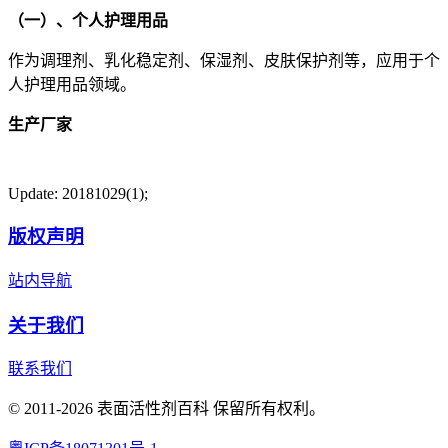
（一）、个人护理用品
作为调理剂、乳化稳定剂、保湿剂、皮肤保护剂等，应用于个
人护理用品领域。
生产厂家
Update: 20181029(1);
版权声明
站内导航
关于我们
联系我们
© 2011-2026 表面活性剂百科 保留所有权利。