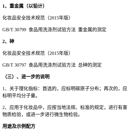
1、重金属（以铅计）
化妆品安全技术规范（2015年版）
GB/T 30799 食品用洗涤剂试验方法 重金属的测定
2、砷
化妆品安全技术规范（2015年版）
GB/T 30797 食品用洗涤剂试验方法 总砷的测定
（三）、进一步的说明
1、关于理化指标：首选的，应标明碳原子分布；再次的，应
标明平均分子量。
2、应用于化妆品中，应按当地法规、标准的规定，进行有害
物质检验，或进一步进行微生物检验。
用途及示例配方