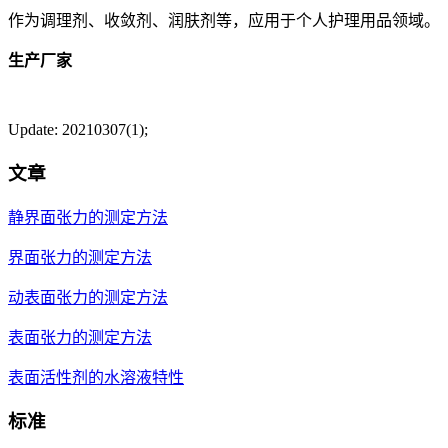
作为调理剂、收敛剂、润肤剂等，应用于个人护理用品领域。
生产厂家
Update: 20210307(1);
文章
静界面张力的测定方法
界面张力的测定方法
动表面张力的测定方法
表面张力的测定方法
表面活性剂的水溶液特性
标准