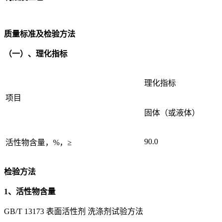
质量标准及检验方法
（一）、理化指标
理化指标
项目
固体（或液体）
90.0
活性物含量，%，≥
检验方法
1、活性物含量
GB/T 13173 表面活性剂 洗涤剂试验方法