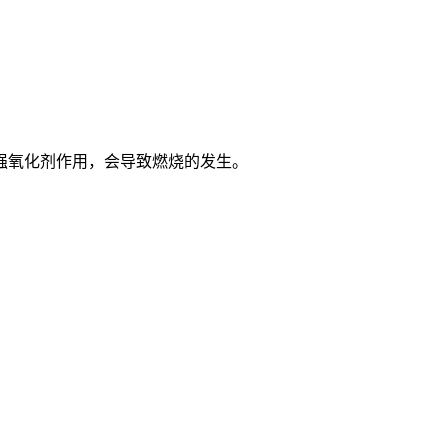
强氧化剂作用，会导致燃烧的发生。