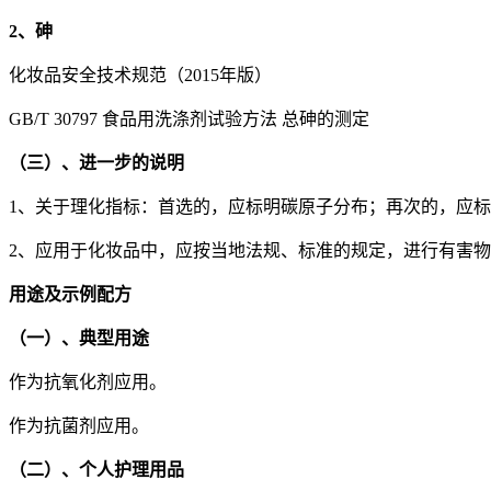
2、砷
化妆品安全技术规范（2015年版）
GB/T 30797 食品用洗涤剂试验方法 总砷的测定
（三）、进一步的说明
1、关于理化指标：首选的，应标明碳原子分布；再次的，应
2、应用于化妆品中，应按当地法规、标准的规定，进行有害
用途及示例配方
（一）、典型用途
作为抗氧化剂应用。
作为抗菌剂应用。
（二）、个人护理用品