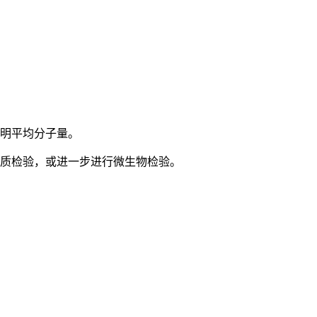
标明平均分子量。
物质检验，或进一步进行微生物检验。