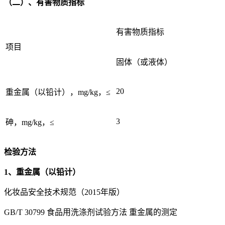
（二）、有害物质指标
有害物质指标
项目
固体（或液体）
20
重金属（以铅计），mg/kg，≤
3
砷，mg/kg，≤
检验方法
1、重金属（以铅计）
化妆品安全技术规范（2015年版）
GB/T 30799 食品用洗涤剂试验方法 重金属的测定