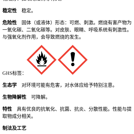
稳定性
稳定。
危险性
固体（或液体）形态：可燃、刺激。燃烧有害产物为
一氧化碳、二氧化碳等。对皮肤、眼睛、呼吸系统有刺激性。
与强氧化剂作用，会导致燃烧的发生。
GHS标签：
生态学
对环境可能有危害，对水体应给予特别注意。
生物降解性
可降解。
特性
具有优良的抗氧化、抗菌、抗炎、分散性能。性能与提
取物成分相关。
制法及工艺