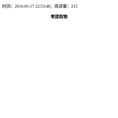
时间：2016-05-17 22:53:48；阅读量：215
枣提取物