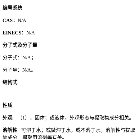
编号系统
CAS：
N/A
EINECS：
N/A
分子式及分子量
分子式：N/A；
分子量：N/A。
结构式
性质
外观
（1）、固体；或液体。外观形态与提取物成分相关。
溶解性
可溶于水；或微溶于水；或不溶于水。溶解性与提取
物成分、提取用溶剂等有关。