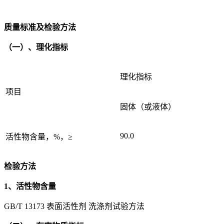
质量标准及检验方法
（一）、理化指标
理化指标
项目
固体（或液体）
90.0
活性物含量，%，≥
检验方法
1、活性物含量
GB/T 13173 表面活性剂 洗涤剂试验方法