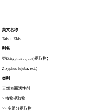
英文名称
Taisou Ekisu
别名
枣(Zizyphus Jujuba)提取物；
Zizyphus Jujuba, ext.；
类别
天然表面活性剂
> 植物提取物
>> 多组分提取物