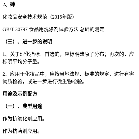
2、砷
化妆品安全技术规范（2015年版）
GB/T 30797 食品用洗涤剂试验方法 总砷的测定
（三）、进一步的说明
1、关于理化指标：首选的，应标明碳原子分布；再次的，应
标明平均分子量。
2、应用于化妆品中，应按当地法规、标准的规定，进行有害
物质检验，或进一步进行微生物检验。
用途及示例配方
（一）、典型用途
作为抗氧化剂应用。
作为抗菌剂应用。