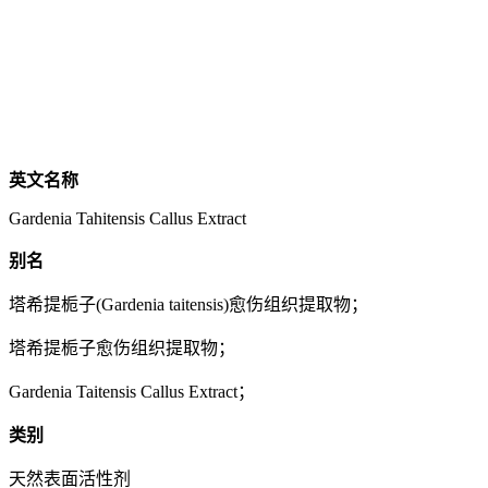
英文名称
Gardenia Tahitensis Callus Extract
别名
塔希提栀子(Gardenia taitensis)愈伤组织提取物；
塔希提栀子愈伤组织提取物；
Gardenia Taitensis Callus Extract；
类别
天然表面活性剂