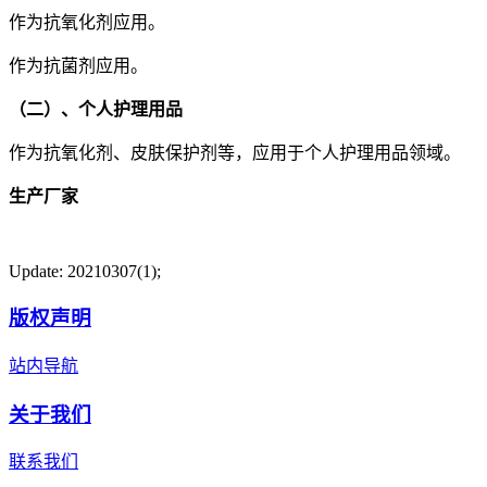
作为抗氧化剂应用。
作为抗菌剂应用。
（二）、个人护理用品
作为抗氧化剂、皮肤保护剂等，应用于个人护理用品领域。
生产厂家
Update: 20210307(1);
版权声明
站内导航
关于我们
联系我们