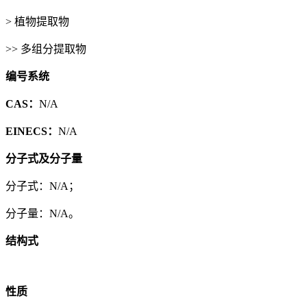
> 植物提取物
>> 多组分提取物
编号系统
CAS：
N/A
EINECS：
N/A
分子式及分子量
分子式：N/A；
分子量：N/A。
结构式
性质