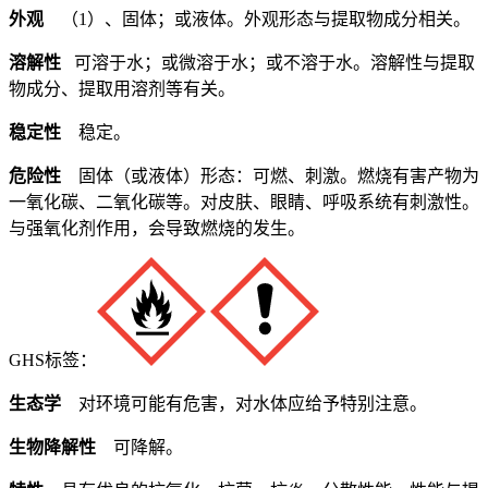
外观
（1）、固体；或液体。外观形态与提取物成分相关。
溶解性
可溶于水；或微溶于水；或不溶于水。溶解性与提取
物成分、提取用溶剂等有关。
稳定性
稳定。
危险性
固体（或液体）形态：可燃、刺激。燃烧有害产物为
一氧化碳、二氧化碳等。对皮肤、眼睛、呼吸系统有刺激性。
与强氧化剂作用，会导致燃烧的发生。
GHS标签：
生态学
对环境可能有危害，对水体应给予特别注意。
生物降解性
可降解。