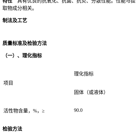
特性
具有优良的抗氧化、抗菌、抗炎、分散性能。性能与提
取物成分相关。
制法及工艺
质量标准及检验方法
（一）、理化指标
理化指标
项目
固体（或液体）
90.0
活性物含量，%，≥
检验方法