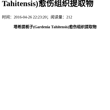
Tahitensis)愈伤组织提取物
时间：2016-04-26 22:23:20；阅读量：212
塔希提栀子(Gardenia Tahitensis)愈伤组织提取物