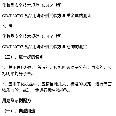
化妆品安全技术规范（2015年版）
GB/T 30799 食品用洗涤剂试验方法 重金属的测定
2、砷
化妆品安全技术规范（2015年版）
GB/T 30797 食品用洗涤剂试验方法 总砷的测定
（三）、进一步的说明
1、关于理化指标：首选的，应标明碳原子分布；再次的，应
标明平均分子量。
2、应用于化妆品中，应按当地法规、标准的规定，进行有害
物质检验，或进一步进行微生物检验。
用途及示例配方
（一）、典型用途