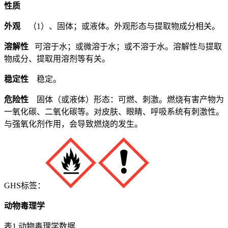
性质
外观
（1）、固体；或液体。外观形态与提取物成分相关。
溶解性
可溶于水；或微溶于水；或不溶于水。溶解性与提取
物成分、提取用溶剂等有关。
稳定性
稳定。
危险性
固体（或液体）形态：可燃、刺激。燃烧有害产物为
一氧化碳、二氧化碳等。对皮肤、眼睛、呼吸系统有刺激性。
与强氧化剂作用，会导致燃烧的发生。
GHS标签：
动物毒理学
表1 动物毒理学数据