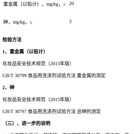
20
重金属（以铅计），mg/kg，≤
3
砷，mg/kg，≤
检验方法
1、重金属（以铅计）
化妆品安全技术规范（2015年版）
GB/T 30799 食品用洗涤剂试验方法 重金属的测定
2、砷
化妆品安全技术规范（2015年版）
GB/T 30797 食品用洗涤剂试验方法 总砷的测定
（三）、进一步的说明