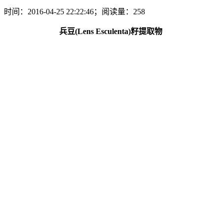
时间：2016-04-25 22:22:46；阅读量：258
兵豆(Lens Esculenta)籽提取物