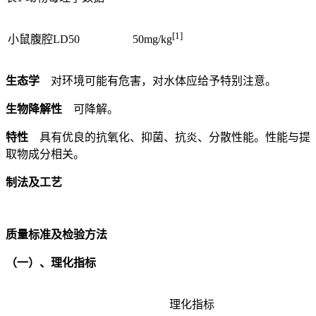
[1]
小鼠腹腔LD50
50mg/kg
生态学
对环境可能有危害，对水体应给予特别注意。
生物降解性
可降解。
特性
具有优良的抗氧化、抑菌、抗炎、分散性能。性能与提
取物成分相关。
制法及工艺
质量标准及检验方法
（一）、理化指标
理化指标