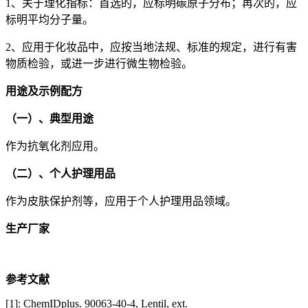
1、关于理化指标：首选的，应标明碳原子分布；再次的，应
标明平均分子量。
2、应用于化妆品中，应按当地法规、标准的规定，进行有害
物质检验，或进一步进行微生物检验。
用途及示例配方
（一）、典型用途
作为抗氧化剂应用。
（二）、个人护理用品
作为皮肤保护剂等，应用于个人护理用品领域。
生产厂家
参考文献
[1]: ChemIDplus. 90063-40-4, Lentil, ext.