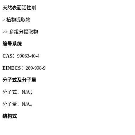
天然表面活性剂
> 植物提取物
>> 多组分提取物
编号系统
CAS：
90063-40-4
EINECS：
289-998-9
分子式及分子量
分子式：N/A；
分子量：N/A。
结构式