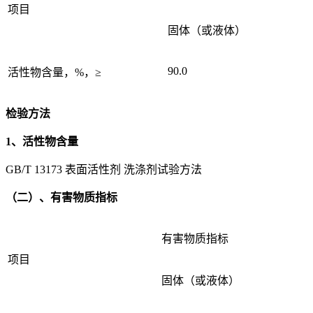
项目
固体（或液体）
90.0
活性物含量，%，≥
检验方法
1、活性物含量
GB/T 13173 表面活性剂 洗涤剂试验方法
（二）、有害物质指标
有害物质指标
项目
固体（或液体）