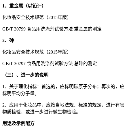
1、重金属（以铅计）
化妆品安全技术规范（2015年版）
GB/T 30799 食品用洗涤剂试验方法 重金属的测定
2、砷
化妆品安全技术规范（2015年版）
GB/T 30797 食品用洗涤剂试验方法 总砷的测定
（三）、进一步的说明
1、关于理化指标：首选的，应标明碳原子分布；再次的，应
标明平均分子量。
2、应用于化妆品中，应按当地法规、标准的规定，进行有害
物质检验，或进一步进行微生物检验。
用途及示例配方