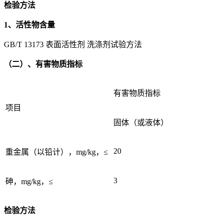
检验方法
1、活性物含量
GB/T 13173 表面活性剂 洗涤剂试验方法
（二）、有害物质指标
有害物质指标
项目
固体（或液体）
20
重金属（以铅计），mg/kg，≤
3
砷，mg/kg，≤
检验方法