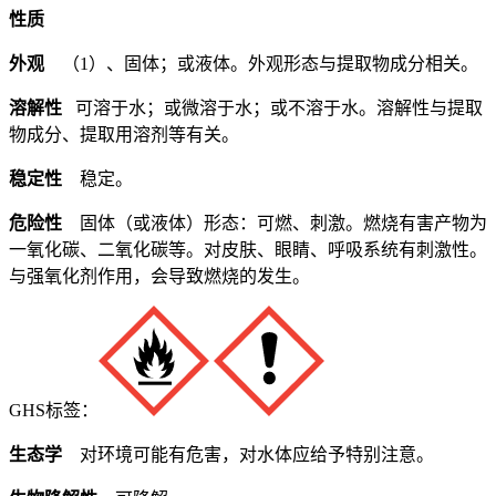
性质
外观
（1）、固体；或液体。外观形态与提取物成分相关。
溶解性
可溶于水；或微溶于水；或不溶于水。溶解性与提取
物成分、提取用溶剂等有关。
稳定性
稳定。
危险性
固体（或液体）形态：可燃、刺激。燃烧有害产物为
一氧化碳、二氧化碳等。对皮肤、眼睛、呼吸系统有刺激性。
与强氧化剂作用，会导致燃烧的发生。
GHS标签：
生态学
对环境可能有危害，对水体应给予特别注意。