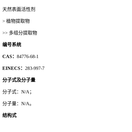
天然表面活性剂
> 植物提取物
>> 多组分提取物
编号系统
CAS：
84776-68-1
EINECS：
283-997-7
分子式及分子量
分子式：N/A；
分子量：N/A。
结构式