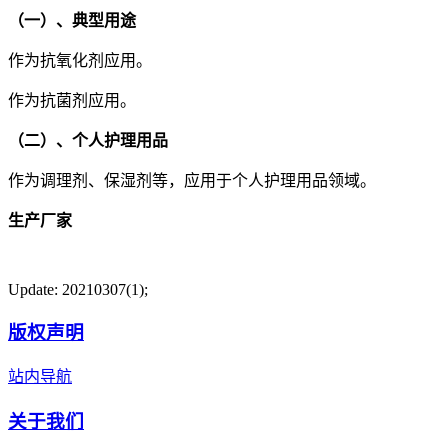
（一）、典型用途
作为抗氧化剂应用。
作为抗菌剂应用。
（二）、个人护理用品
作为调理剂、保湿剂等，应用于个人护理用品领域。
生产厂家
Update: 20210307(1);
版权声明
站内导航
关于我们