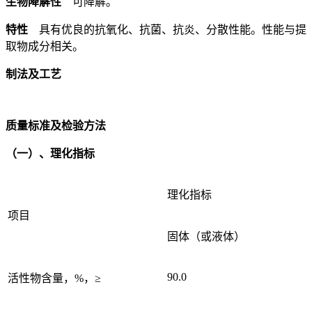
生物降解性
可降解。
特性
具有优良的抗氧化、抗菌、抗炎、分散性能。性能与提
取物成分相关。
制法及工艺
质量标准及检验方法
（一）、理化指标
理化指标
项目
固体（或液体）
90.0
活性物含量，%，≥