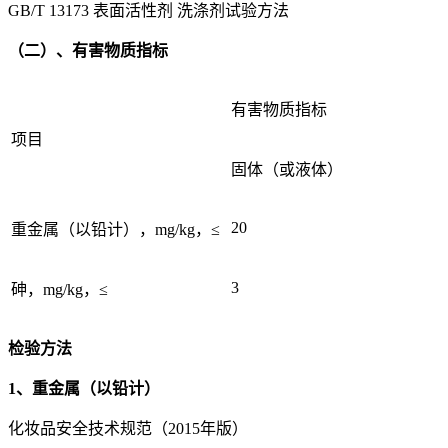
GB/T 13173 表面活性剂 洗涤剂试验方法
（二）、有害物质指标
有害物质指标
项目
固体（或液体）
20
重金属（以铅计），mg/kg，≤
3
砷，mg/kg，≤
检验方法
1、重金属（以铅计）
化妆品安全技术规范（2015年版）