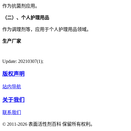
作为抗菌剂应用。
（二）、个人护理用品
作为调理剂等，应用于个人护理用品领域。
生产厂家
Update: 20210307(1);
版权声明
站内导航
关于我们
联系我们
© 2011-2026 表面活性剂百科 保留所有权利。