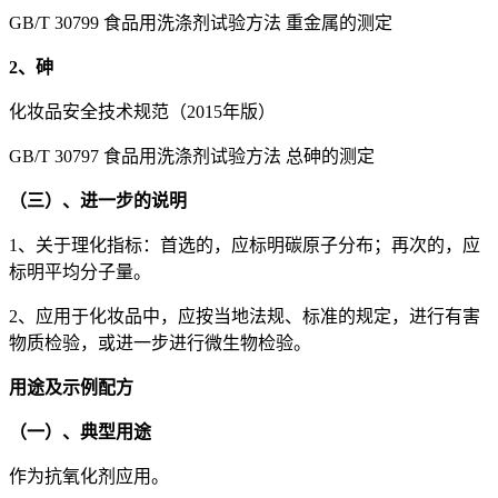
GB/T 30799 食品用洗涤剂试验方法 重金属的测定
2、砷
化妆品安全技术规范（2015年版）
GB/T 30797 食品用洗涤剂试验方法 总砷的测定
（三）、进一步的说明
1、关于理化指标：首选的，应标明碳原子分布；再次的，应
标明平均分子量。
2、应用于化妆品中，应按当地法规、标准的规定，进行有害
物质检验，或进一步进行微生物检验。
用途及示例配方
（一）、典型用途
作为抗氧化剂应用。