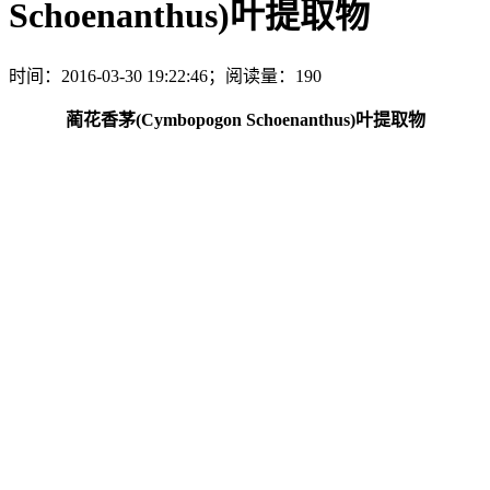
Schoenanthus)叶提取物
时间：2016-03-30 19:22:46；阅读量：190
蔺花香茅(Cymbopogon Schoenanthus)叶提取物