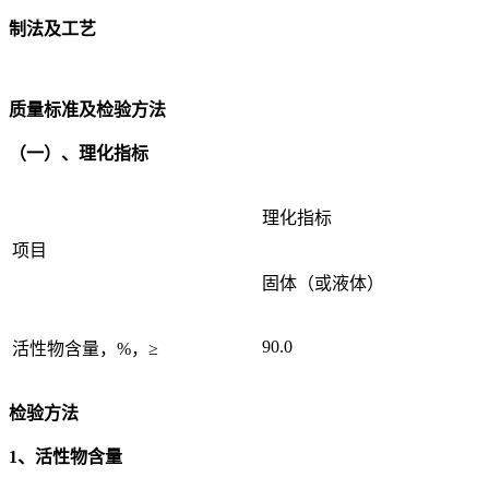
制法及工艺
质量标准及检验方法
（一）、理化指标
理化指标
项目
固体（或液体）
90.0
活性物含量，%，≥
检验方法
1、活性物含量