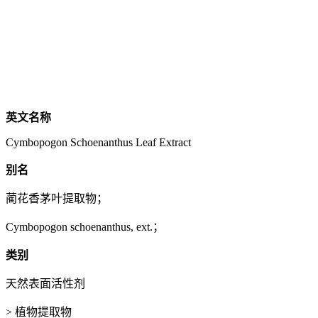
英文名称
Cymbopogon Schoenanthus Leaf Extract
别名
蔺花香茅叶提取物；
Cymbopogon schoenanthus, ext.；
类别
天然表面活性剂
> 植物提取物