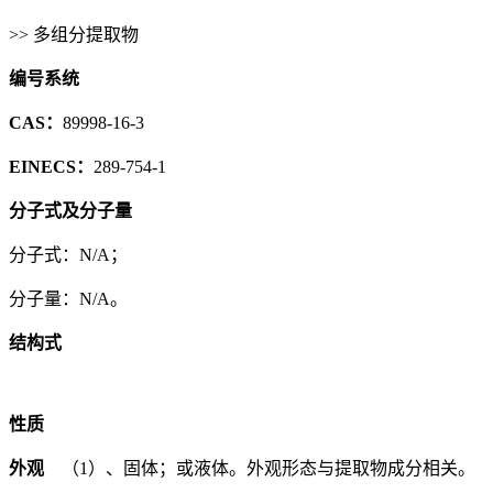
>> 多组分提取物
编号系统
CAS：
89998-16-3
EINECS：
289-754-1
分子式及分子量
分子式：N/A；
分子量：N/A。
结构式
性质
外观
（1）、固体；或液体。外观形态与提取物成分相关。