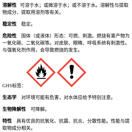
溶解性
可溶于水；或微溶于水；或不溶于水。溶解性与提取
物成分、提取用溶剂等有关。
稳定性
稳定。
危险性
固体（或液体）形态：可燃、刺激。燃烧有害产物为
一氧化碳、二氧化碳等。对皮肤、眼睛、呼吸系统有刺激性。
与强氧化剂作用，会导致燃烧的发生。
GHS标签：
生态学
对环境可能有危害，对水体应给予特别注意。
生物降解性
可降解。
特性
具有优良的抗氧化、抗菌、抗炎、分散性能。性能与提
取物成分相关。