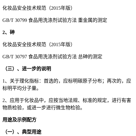
化妆品安全技术规范（2015年版）
GB/T 30799 食品用洗涤剂试验方法 重金属的测定
2、砷
化妆品安全技术规范（2015年版）
GB/T 30797 食品用洗涤剂试验方法 总砷的测定
（三）、进一步的说明
1、关于理化指标：首选的，应标明碳原子分布；再次的，应
标明平均分子量。
2、应用于化妆品中，应按当地法规、标准的规定，进行有害
物质检验，或进一步进行微生物检验。
用途及示例配方
（一）、典型用途