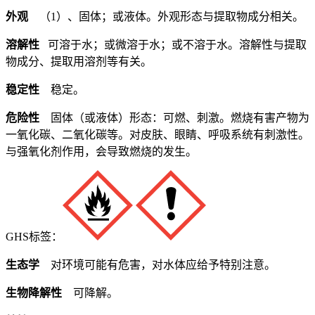
外观
（1）、固体；或液体。外观形态与提取物成分相关。
溶解性
可溶于水；或微溶于水；或不溶于水。溶解性与提取
物成分、提取用溶剂等有关。
稳定性
稳定。
危险性
固体（或液体）形态：可燃、刺激。燃烧有害产物为
一氧化碳、二氧化碳等。对皮肤、眼睛、呼吸系统有刺激性。
与强氧化剂作用，会导致燃烧的发生。
GHS标签：
生态学
对环境可能有危害，对水体应给予特别注意。
生物降解性
可降解。