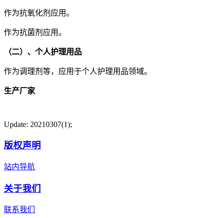
作为抗氧化剂应用。
作为抗菌剂应用。
（二）、个人护理用品
作为调理剂等，应用于个人护理用品领域。
生产厂家
Update: 20210307(1);
版权声明
站内导航
关于我们
联系我们