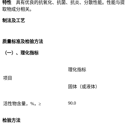
特性
具有优良的抗氧化、抗菌、抗炎、分散性能。性能与提
取物成分相关。
制法及工艺
质量标准及检验方法
（一）、理化指标
理化指标
项目
固体（或液体）
90.0
活性物含量，%，≥
检验方法