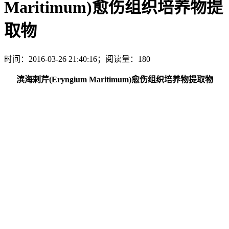
Maritimum)愈伤组织培养物提
取物
时间：2016-03-26 21:40:16；阅读量：180
滨海剌芹(Eryngium Maritimum)愈伤组织培养物提取物