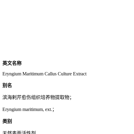
英文名称
Eryngium Maritimum Callus Culture Extract
别名
滨海剌芹愈伤组织培养物提取物；
Eryngium maritimum, ext.；
类别
天然表面活性剂