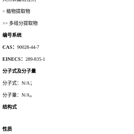
> 植物提取物
>> 多组分提取物
编号系统
CAS：
90028-44-7
EINECS：
289-835-1
分子式及分子量
分子式：N/A；
分子量：N/A。
结构式
性质