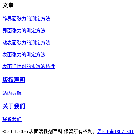
文章
静界面张力的测定方法
界面张力的测定方法
动表面张力的测定方法
表面张力的测定方法
表面活性剂的水溶液特性
版权声明
站内导航
关于我们
联系我们
© 2011-2026 表面活性剂百科 保留所有权利。
粤ICP备18071301