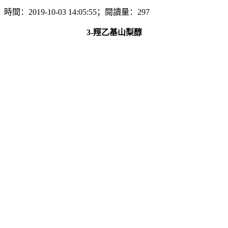
時間：2019-10-03 14:05:55；閱讀量：297
3-羥乙基山梨醇