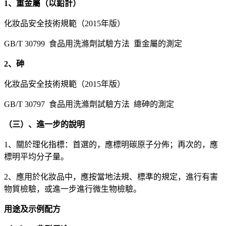
1、重金屬（以鉛計）
化妝品安全技術規範（2015年版）
GB/T 30799 食品用洗滌劑試驗方法 重金屬的測定
2、砷
化妝品安全技術規範（2015年版）
GB/T 30797 食品用洗滌劑試驗方法 總砷的測定
（三）、進一步的說明
1、關於理化指標：首選的，應標明碳原子分佈；再次的，應
標明平均分子量。
2、應用於化妝品中，應按當地法規、標準的規定，進行有害
物質檢驗，或進一步進行微生物檢驗。
用途及示例配方