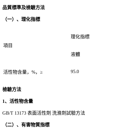
品質標準及檢驗方法
（一）、理化指標
理化指標
項目
液體
95.0
活性物含量，%，≥
檢驗方法
1、活性物含量
GB/T 13173 表面活性劑 洗滌劑試驗方法
（二）、有害物質指標