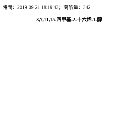
時間：2019-09-21 18:19:43；閱讀量：342
3,7,11,15-四甲基-2-十六烯-1-醇