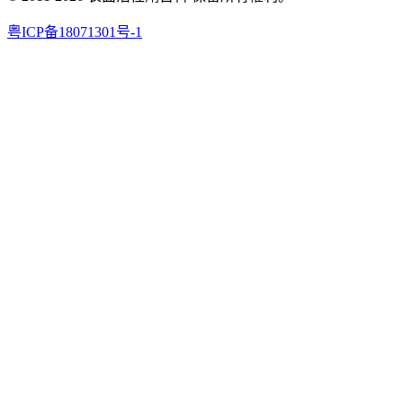
粤ICP备18071301号-1