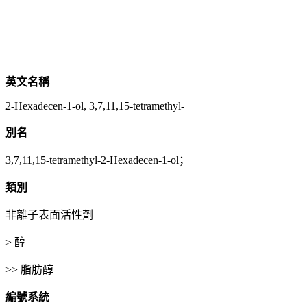
英文名稱
2-Hexadecen-1-ol, 3,7,11,15-tetramethyl-
別名
3,7,11,15-tetramethyl-2-Hexadecen-1-ol；
類別
非離子表面活性劑
> 醇
>> 脂肪醇
編號系統