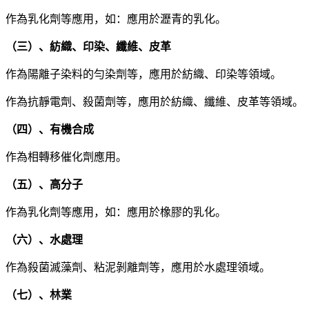
作為乳化劑等應用，如：應用於瀝青的乳化。
（三）、紡織、印染、纖維、皮革
作為陽離子染料的勻染劑等，應用於紡織、印染等領域。
作為抗靜電劑、殺菌劑等，應用於紡織、纖維、皮革等領域。
（四）、有機合成
作為相轉移催化劑應用。
（五）、高分子
作為乳化劑等應用，如：應用於橡膠的乳化。
（六）、水處理
作為殺菌滅藻劑、粘泥剝離劑等，應用於水處理領域。
（七）、林業