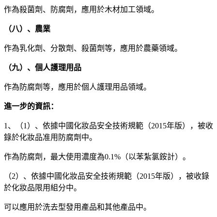
作為殺菌劑、防腐劑，應用於木材加工領域。
（八）、農業
作為乳化劑、分散劑、殺菌劑等，應用於農藥領域。
（九）、個人護理用品
作為防腐劑等，應用於個人護理用品領域。
進一步的資訊：
1、（1）、依據中國化妝品安全技術規範（2015年版），被收
錄於化妝品准用防腐劑中。
作為防腐劑，最大使用濃度為0.1%（以苯紮氯銨計）。
（2）、依據中國化妝品安全技術規範（2015年版），被收錄
於化妝品限用組分中。
可以應用於洗去型發用產品和其他產品中。