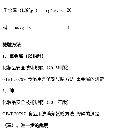
20
重金屬（以鉛計），mg/kg，≤
3
砷，mg/kg，≤
檢驗方法
1、重金屬（以鉛計）
化妝品安全技術規範（2015年版）
GB/T 30799 食品用洗滌劑試驗方法 重金屬的測定
2、砷
化妝品安全技術規範（2015年版）
GB/T 30797 食品用洗滌劑試驗方法 總砷的測定
（三）、進一步的說明