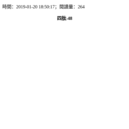
時間：2019-01-20 18:50:17；閱讀量：264
四肽-48