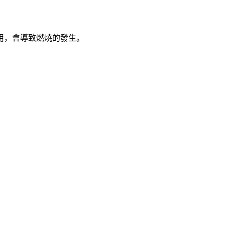
用，會導致燃燒的發生。