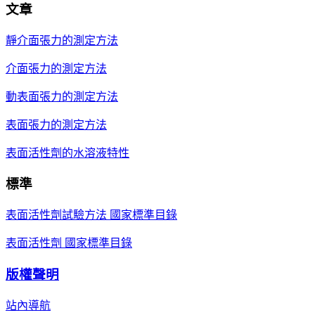
文章
靜介面張力的測定方法
介面張力的測定方法
動表面張力的測定方法
表面張力的測定方法
表面活性劑的水溶液特性
標準
表面活性劑試驗方法 國家標準目錄
表面活性劑 國家標準目錄
版權聲明
站內導航