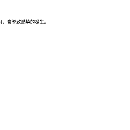
用，會導致燃燒的發生。