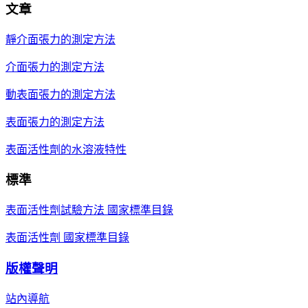
文章
靜介面張力的測定方法
介面張力的測定方法
動表面張力的測定方法
表面張力的測定方法
表面活性劑的水溶液特性
標準
表面活性劑試驗方法 國家標準目錄
表面活性劑 國家標準目錄
版權聲明
站內導航