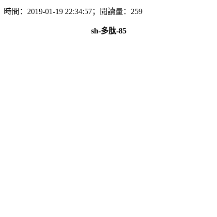
時間：2019-01-19 22:34:57；閱讀量：259
sh-多肽-85