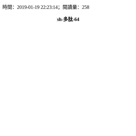
時間：2019-01-19 22:23:14；閱讀量：258
sh-多肽-64