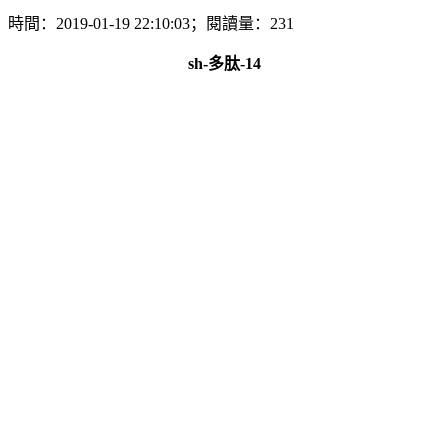
時間：2019-01-19 22:10:03；閱讀量：231
sh-多肽-14