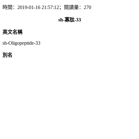
時間：2019-01-16 21:57:12；閱讀量：270
sh-寡肽-33
英文名稱
sh-Oligopeptide-33
別名