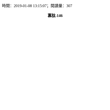
時間：2019-01-08 13:15:07；閱讀量：307
寡肽-146