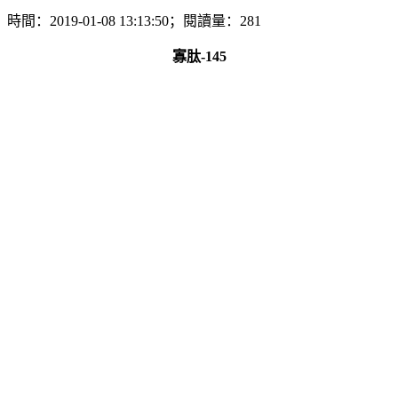
時間：2019-01-08 13:13:50；閱讀量：281
寡肽-145