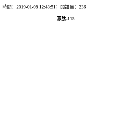
時間：2019-01-08 12:48:51；閱讀量：236
寡肽-115